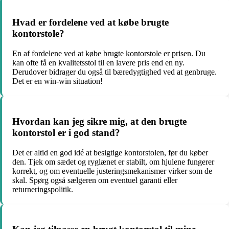
Hvad er fordelene ved at købe brugte
kontorstole?
En af fordelene ved at købe brugte kontorstole er prisen. Du
kan ofte få en kvalitetsstol til en lavere pris end en ny.
Derudover bidrager du også til bæredygtighed ved at genbruge.
Det er en win-win situation!
Hvordan kan jeg sikre mig, at den brugte
kontorstol er i god stand?
Det er altid en god idé at besigtige kontorstolen, før du køber
den. Tjek om sædet og ryglænet er stabilt, om hjulene fungerer
korrekt, og om eventuelle justeringsmekanismer virker som de
skal. Spørg også sælgeren om eventuel garanti eller
returneringspolitik.