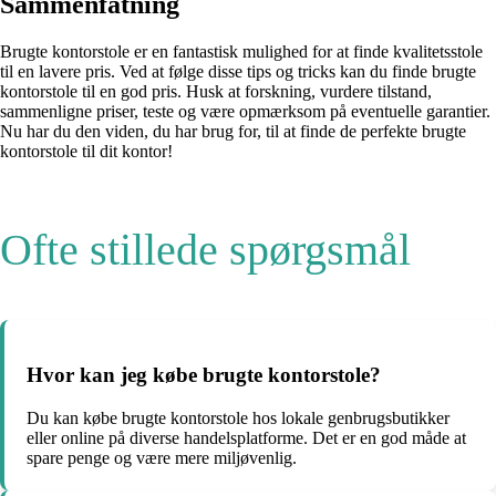
Sammenfatning
Brugte kontorstole er en fantastisk mulighed for at finde kvalitetsstole
til en lavere pris. Ved at følge disse tips og tricks kan du finde brugte
kontorstole til en god pris. Husk at forskning, vurdere tilstand,
sammenligne priser, teste og være opmærksom på eventuelle garantier.
Nu har du den viden, du har brug for, til at finde de perfekte brugte
kontorstole til dit kontor!
Ofte stillede spørgsmål
Hvor kan jeg købe brugte kontorstole?
Du kan købe brugte kontorstole hos lokale genbrugsbutikker
eller online på diverse handelsplatforme. Det er en god måde at
spare penge og være mere miljøvenlig.