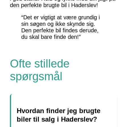
den perfekte brugte bil i Haderslev!
“Det er vigtigt at være grundig i
sin søgen og ikke skynde sig.
Den perfekte bil findes derude,
du skal bare finde den!”
Ofte stillede
spørgsmål
Hvordan finder jeg brugte
biler til salg i Haderslev?