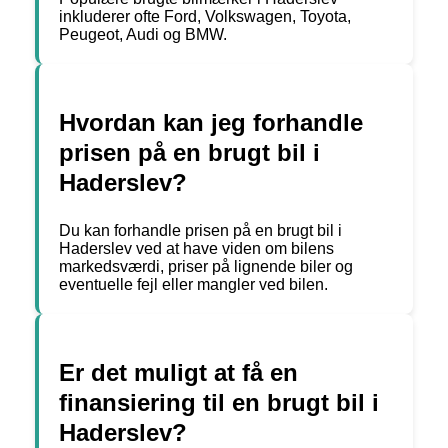
inkluderer ofte Ford, Volkswagen, Toyota,
Peugeot, Audi og BMW.
Hvordan kan jeg forhandle
prisen på en brugt bil i
Haderslev?
Du kan forhandle prisen på en brugt bil i
Haderslev ved at have viden om bilens
markedsværdi, priser på lignende biler og
eventuelle fejl eller mangler ved bilen.
Er det muligt at få en
finansiering til en brugt bil i
Haderslev?