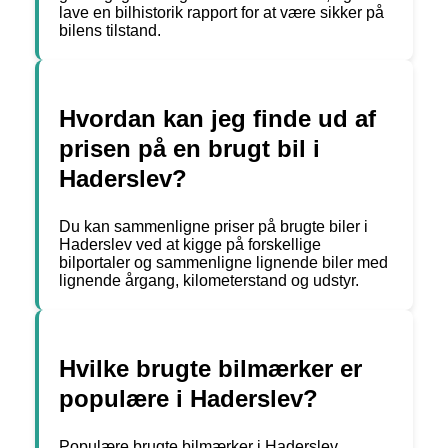
lave en bilhistorik rapport for at være sikker på
bilens tilstand.
Hvordan kan jeg finde ud af
prisen på en brugt bil i
Haderslev?
Du kan sammenligne priser på brugte biler i
Haderslev ved at kigge på forskellige
bilportaler og sammenligne lignende biler med
lignende årgang, kilometerstand og udstyr.
Hvilke brugte bilmærker er
populære i Haderslev?
Populære brugte bilmærker i Haderslev