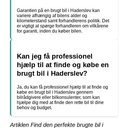
Garantien på en brugt bil i Haderslev kan
variere afhængig af bilens alder og
kilometerstand samt forhandlerens politik. Det
er vigtigt at spørge forhandleren om vilkårene
for garanti, inden du køber bilen.
Kan jeg få professionel
hjælp til at finde og købe en
brugt bil i Haderslev?
Ja, du kan få professionel hjælp til at finde og
købe en brugt bil i Haderslev gennem
bilrådgivere eller bilkonsulenter, som kan
hjælpe dig med at finde den rette bil til dine
behov og budget.
Artiklen Find den perfekte brugte bil i