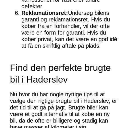
defekter.
Reklamationsret:
Undersøg bilens
garanti og reklamationsret. Hvis du
køber fra en forhandler, vil der ofte
være en form for garanti. Hvis du
køber privat, kan det være en god idé
at få en skriftlig aftale på plads.
Find den perfekte brugte
bil i Haderslev
Nu hvor du har nogle nyttige tips til at
vælge den rigtige brugte bil i Haderslev, er
det tid til at gå på jagt. Brugte biler kan
være et godt alternativ til at købe en ny
bil, da de ofte er billigere og stadig kan
have masser af kilometer i sig.