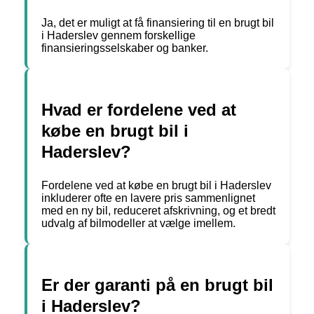
Ja, det er muligt at få finansiering til en brugt bil
i Haderslev gennem forskellige
finansieringsselskaber og banker.
Hvad er fordelene ved at
købe en brugt bil i
Haderslev?
Fordelene ved at købe en brugt bil i Haderslev
inkluderer ofte en lavere pris sammenlignet
med en ny bil, reduceret afskrivning, og et bredt
udvalg af bilmodeller at vælge imellem.
Er der garanti på en brugt bil
i Haderslev?