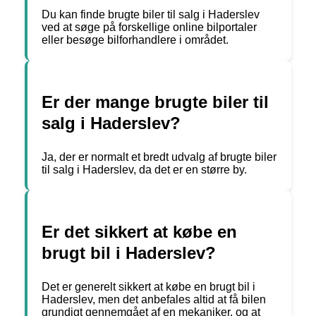
Du kan finde brugte biler til salg i Haderslev
ved at søge på forskellige online bilportaler
eller besøge bilforhandlere i området.
Er der mange brugte biler til
salg i Haderslev?
Ja, der er normalt et bredt udvalg af brugte biler
til salg i Haderslev, da det er en større by.
Er det sikkert at købe en
brugt bil i Haderslev?
Det er generelt sikkert at købe en brugt bil i
Haderslev, men det anbefales altid at få bilen
grundigt gennemgået af en mekaniker, og at