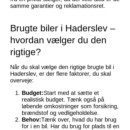
samme garantier og reklamationsret.
Brugte biler i Haderslev –
hvordan vælger du den
rigtige?
Når du skal vælge den rigtige brugte bil i
Haderslev, er der flere faktorer, du skal
overveje:
Budget:
Start med at sætte et
realistisk budget. Tænk også på
løbende omkostninger som forsikring,
brændstof og vedligeholdelse.
Behov:
Tænk over, hvad du har brug
for i en bil. Har du brug for plads til en