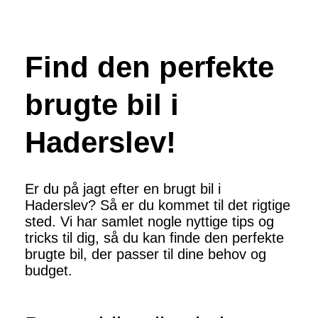
Find den perfekte
brugte bil i
Haderslev!
Er du på jagt efter en brugt bil i
Haderslev? Så er du kommet til det rigtige
sted. Vi har samlet nogle nyttige tips og
tricks til dig, så du kan finde den perfekte
brugte bil, der passer til dine behov og
budget.