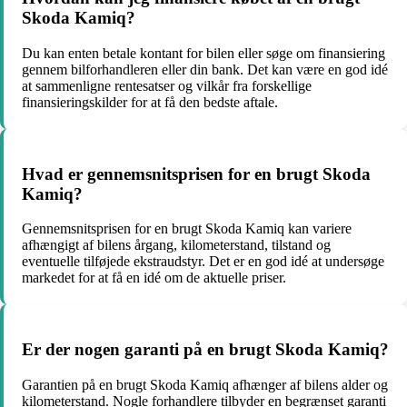
Skoda Kamiq?
Du kan enten betale kontant for bilen eller søge om finansiering
gennem bilforhandleren eller din bank. Det kan være en god idé
at sammenligne rentesatser og vilkår fra forskellige
finansieringskilder for at få den bedste aftale.
Hvad er gennemsnitsprisen for en brugt Skoda
Kamiq?
Gennemsnitsprisen for en brugt Skoda Kamiq kan variere
afhængigt af bilens årgang, kilometerstand, tilstand og
eventuelle tilføjede ekstraudstyr. Det er en god idé at undersøge
markedet for at få en idé om de aktuelle priser.
Er der nogen garanti på en brugt Skoda Kamiq?
Garantien på en brugt Skoda Kamiq afhænger af bilens alder og
kilometerstand. Nogle forhandlere tilbyder en begrænset garanti