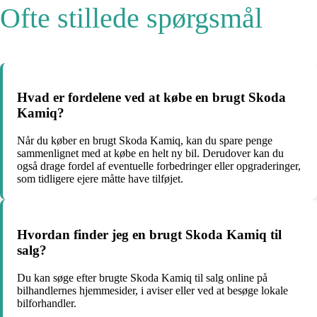
Ofte stillede spørgsmål
Hvad er fordelene ved at købe en brugt Skoda
Kamiq?
Når du køber en brugt Skoda Kamiq, kan du spare penge
sammenlignet med at købe en helt ny bil. Derudover kan du
også drage fordel af eventuelle forbedringer eller opgraderinger,
som tidligere ejere måtte have tilføjet.
Hvordan finder jeg en brugt Skoda Kamiq til
salg?
Du kan søge efter brugte Skoda Kamiq til salg online på
bilhandlernes hjemmesider, i aviser eller ved at besøge lokale
bilforhandler.