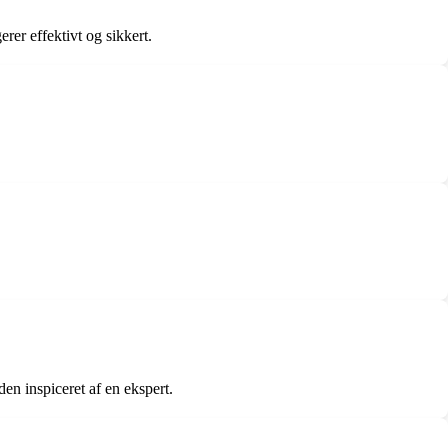
erer effektivt og sikkert.
en inspiceret af en ekspert.