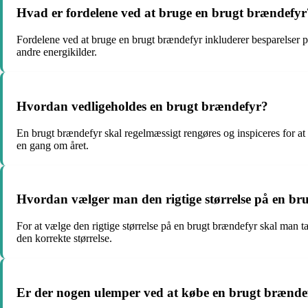
Hvad er fordelene ved at bruge en brugt brændefyr
Fordelene ved at bruge en brugt brændefyr inkluderer besparelser 
andre energikilder.
Hvordan vedligeholdes en brugt brændefyr?
En brugt brændefyr skal regelmæssigt rengøres og inspiceres for at 
en gang om året.
Hvordan vælger man den rigtige størrelse på en br
For at vælge den rigtige størrelse på en brugt brændefyr skal man ta
den korrekte størrelse.
Er der nogen ulemper ved at købe en brugt brænde