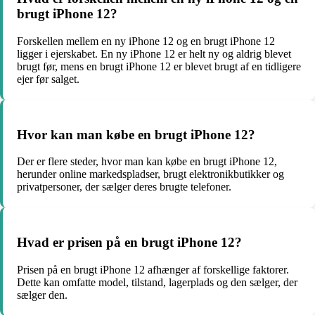
brugt iPhone 12?
Forskellen mellem en ny iPhone 12 og en brugt iPhone 12
ligger i ejerskabet. En ny iPhone 12 er helt ny og aldrig blevet
brugt før, mens en brugt iPhone 12 er blevet brugt af en tidligere
ejer før salget.
Hvor kan man købe en brugt iPhone 12?
Der er flere steder, hvor man kan købe en brugt iPhone 12,
herunder online markedspladser, brugt elektronikbutikker og
privatpersoner, der sælger deres brugte telefoner.
Hvad er prisen på en brugt iPhone 12?
Prisen på en brugt iPhone 12 afhænger af forskellige faktorer.
Dette kan omfatte model, tilstand, lagerplads og den sælger, der
sælger den.