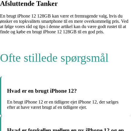
Afsluttende Tanker
En brugt iPhone 12 128GB kan være et fremragende valg, hvis du
ønsker en topkvalitets smartphone til en mere overkommelig pris. Ved
at følge vores råd og tips i denne artikel kan du være godt rustet til at
finde og købe en brugt iPhone 12 128GB til en god pris.
Ofte stillede spørgsmål
Hvad er en brugt iPhone 12?
En brugt iPhone 12 er en tidligere ejet iPhone 12, der sælges
efter at have været brugt af en tidligere ejer.
Hvad er forskellen mellem en ny iPhone 12 og en