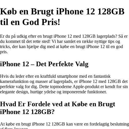
Køb en Brugt iPhone 12 128GB
til en God Pris!
Er du på udkig efter en brugt iPhone 12 med 128GB lagerplads? Så er
du kommet til det rette sted! Vi har samlet en række nyttige tips og
tricks, der kan hjælpe dig med at købe en brugt iPhone 12 til en god
pris.
iPhone 12 – Det Perfekte Valg
Hvis du leder efter en kraftfuld smartphone med en fantastisk
kamerafunktion og masser af lagerplads, er iPhone 12 med 128GB det
perfekte valg for dig. Dette topmoderne Apple-produkt er kendt for sin
elegante design, hurtige ydelse og imponerende funktioner.
Hvad Er Fordele ved at Købe en Brugt
iPhone 12 128GB?
At købe en brugt iPhone 12 128GB kan være en fordelagtig beslutning