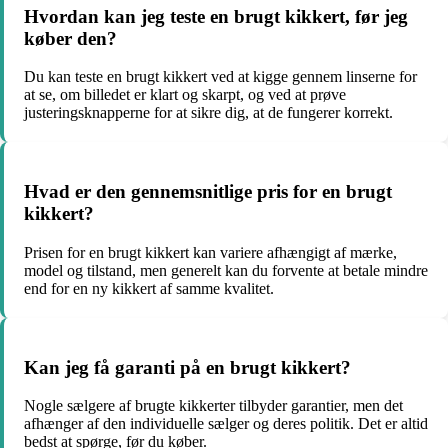
Hvordan kan jeg teste en brugt kikkert, før jeg
køber den?
Du kan teste en brugt kikkert ved at kigge gennem linserne for
at se, om billedet er klart og skarpt, og ved at prøve
justeringsknapperne for at sikre dig, at de fungerer korrekt.
Hvad er den gennemsnitlige pris for en brugt
kikkert?
Prisen for en brugt kikkert kan variere afhængigt af mærke,
model og tilstand, men generelt kan du forvente at betale mindre
end for en ny kikkert af samme kvalitet.
Kan jeg få garanti på en brugt kikkert?
Nogle sælgere af brugte kikkerter tilbyder garantier, men det
afhænger af den individuelle sælger og deres politik. Det er altid
bedst at spørge, før du køber.