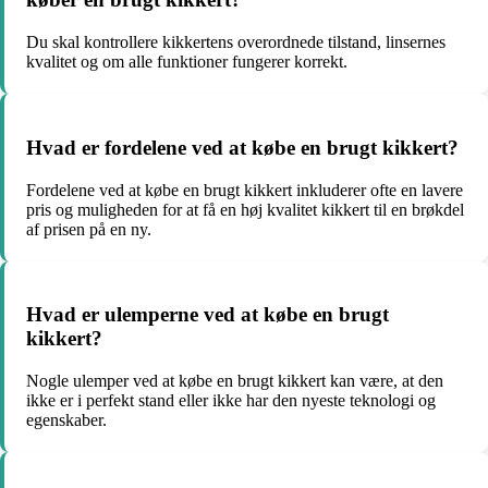
Du skal kontrollere kikkertens overordnede tilstand, linsernes
kvalitet og om alle funktioner fungerer korrekt.
Hvad er fordelene ved at købe en brugt kikkert?
Fordelene ved at købe en brugt kikkert inkluderer ofte en lavere
pris og muligheden for at få en høj kvalitet kikkert til en brøkdel
af prisen på en ny.
Hvad er ulemperne ved at købe en brugt
kikkert?
Nogle ulemper ved at købe en brugt kikkert kan være, at den
ikke er i perfekt stand eller ikke har den nyeste teknologi og
egenskaber.