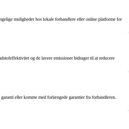
ngelige muligheder hos lokale forhandlere eller online platforme for
effektivitet og de lavere emissioner bidrager til at reducere
garanti eller komme med forlængede garantier fra forhandleren.