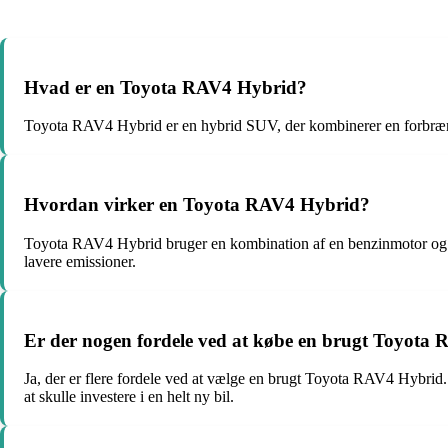
Hvad er en Toyota RAV4 Hybrid?
Toyota RAV4 Hybrid er en hybrid SUV, der kombinerer en forbræn
Hvordan virker en Toyota RAV4 Hybrid?
Toyota RAV4 Hybrid bruger en kombination af en benzinmotor og en 
lavere emissioner.
Er der nogen fordele ved at købe en brugt Toyota
Ja, der er flere fordele ved at vælge en brugt Toyota RAV4 Hybrid. 
at skulle investere i en helt ny bil.