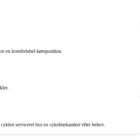
ikre en komfortabel køreposition.
kler.
 cyklen serviceret hos en cykelmekaniker efter behov.