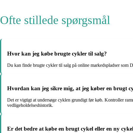
Ofte stillede spørgsmål
Hvor kan jeg købe brugte cykler til salg?
Du kan finde brugte cykler til salg på online markedspladser som DB
Hvordan kan jeg sikre mig, at jeg køber en brugt cy
Det er vigtigt at undersøge cyklen grundigt før køb. Kontroller ram
vedligeholdelseshistorik.
Er det bedre at købe en brugt cykel eller en ny cyke