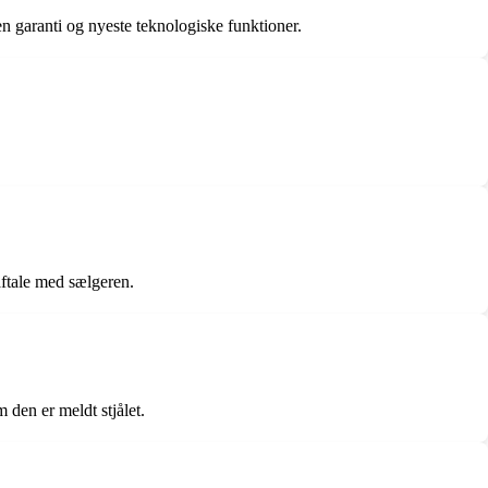
 garanti og nyeste teknologiske funktioner.
 aftale med sælgeren.
 den er meldt stjålet.