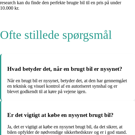
research kan du finde den perfekte brugte bil til en pris på under
10.000 kr.
Ofte stillede spørgsmål
Hvad betyder det, når en brugt bil er nysynet?
Når en brugt bil er nysynet, betyder det, at den har gennemgået
en teknisk og visuel kontrol af en autoriseret synshal og er
blevet godkendt til at køre på vejene igen.
Er det vigtigt at købe en nysynet brugt bil?
Ja, det er vigtigt at købe en nysynet brugt bil, da det sikrer, at
bilen opfylder de nødvendige sikkerhedskrav og er i god stand.