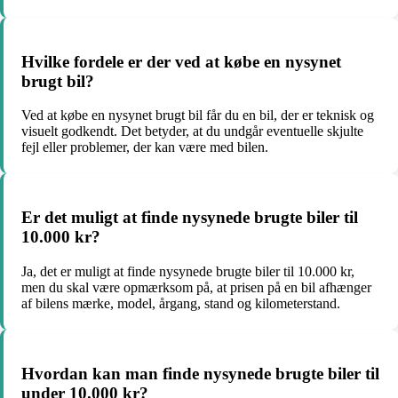
Hvilke fordele er der ved at købe en nysynet
brugt bil?
Ved at købe en nysynet brugt bil får du en bil, der er teknisk og
visuelt godkendt. Det betyder, at du undgår eventuelle skjulte
fejl eller problemer, der kan være med bilen.
Er det muligt at finde nysynede brugte biler til
10.000 kr?
Ja, det er muligt at finde nysynede brugte biler til 10.000 kr,
men du skal være opmærksom på, at prisen på en bil afhænger
af bilens mærke, model, årgang, stand og kilometerstand.
Hvordan kan man finde nysynede brugte biler til
under 10.000 kr?