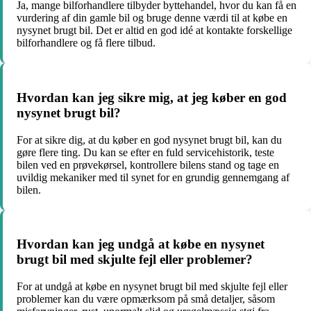
Ja, mange bilforhandlere tilbyder byttehandel, hvor du kan få en
vurdering af din gamle bil og bruge denne værdi til at købe en
nysynet brugt bil. Det er altid en god idé at kontakte forskellige
bilforhandlere og få flere tilbud.
Hvordan kan jeg sikre mig, at jeg køber en god
nysynet brugt bil?
For at sikre dig, at du køber en god nysynet brugt bil, kan du
gøre flere ting. Du kan se efter en fuld servicehistorik, teste
bilen ved en prøvekørsel, kontrollere bilens stand og tage en
uvildig mekaniker med til synet for en grundig gennemgang af
bilen.
Hvordan kan jeg undgå at købe en nysynet
brugt bil med skjulte fejl eller problemer?
For at undgå at købe en nysynet brugt bil med skjulte fejl eller
problemer kan du være opmærksom på små detaljer, såsom