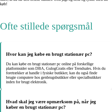
køb!
Ofte stillede spørgsmål
Hvor kan jeg købe en brugt stationær pc?
Du kan købe en brugt stationær pc online på forskellige
platformsider som DBA, GulogGratis eller Trendsales. Hvis du
foretrækker at handle i fysiske butikker, kan du også finde
brugte computere hos genbrugsbutikker eller specialbutikker
inden for brugt elektronik.
Hvad skal jeg være opmærksom på, når jeg
køber en brugt stationær pc?