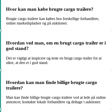
Hvor kan man købe brugte cargo trailere?
Brugte cargo trailere kan købes hos forskellige forhandlere,
online markedspladser og på auktioner.
Hvordan ved man, om en brugt cargo trailer er i
god stand?
Det er vigtigt at inspicere og teste en brugt cargo trailer for at
sikre, at den er i god stand.
Hvordan kan man finde billige brugte cargo
trailere?
Man kan finde billige brugte cargo trailere ved at lede på online
annoncer, kontakte lokale forhandlere og deltage i auktioner.