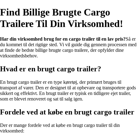
Find Billige Brugte Cargo
Trailere Til Din Virksomhed!
Har din virksomhed brug for en cargo trailer til en lav pris?
Så er
du kommet til det rigtige sted. Vi vil guide dig gennem processen med
at finde de bedste billige brugte cargo trailere, der opfylder dine
virksomhedsbehov.
Hvad er en brugt cargo trailer?
En brugt cargo trailer er en type køretøj, der primært bruges til
transport af varer. Den er designet til at opbevare og transportere gods
sikkert og effektivt. En brugt trailer er typisk en tidligere ejet trailer,
som er blevet renoveret og sat til salg igen.
Fordele ved at købe en brugt cargo trailer
Der er mange fordele ved at købe en brugt cargo trailer til din
virksomhed: