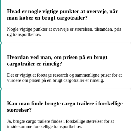
Hvad er nogle vigtige punkter at overveje, når
man køber en brugt cargotrailer?
Nogle vigtige punkter at overveje er størrelsen, tilstanden, pris
og transportbehov.
Hvordan ved man, om prisen på en brugt
cargotrailer er rimelig?
Det er vigtigt at foretage research og sammenligne priser for at
vurdere om prisen på en brugt cargotrailer er rimelig.
Kan man finde brugte cargo trailere i forskellige
størrelser?
Ja, brugte cargo trailere findes i forskellige størrelser for at
imødekomme forskellige transportbehov.