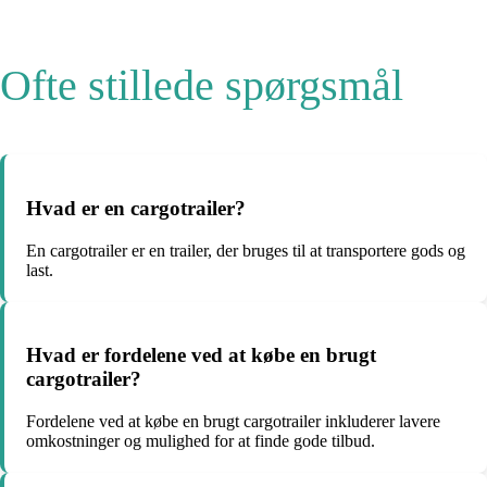
Ofte stillede spørgsmål
Hvad er en cargotrailer?
En cargotrailer er en trailer, der bruges til at transportere gods og
last.
Hvad er fordelene ved at købe en brugt
cargotrailer?
Fordelene ved at købe en brugt cargotrailer inkluderer lavere
omkostninger og mulighed for at finde gode tilbud.