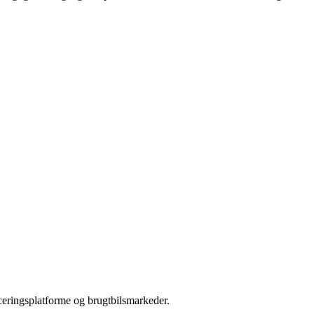
nceringsplatforme og brugtbilsmarkeder.