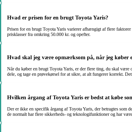
Hvad er prisen for en brugt Toyota Yaris?
Prisen for en brugt Toyota Yaris varierer afhængigt af flere faktorer
prisklasser fra omkring 50.000 kr. og opefter.
Hvad skal jeg være opmærksom på, når jeg køber e
Når du køber en brugt Toyota Yaris, er der flere ting, du skal være
dele, og tage en prøvekørsel for at sikre, at alt fungerer korrekt. 
Hvilken årgang af Toyota Yaris er bedst at købe s
Der er ikke en specifik årgang af Toyota Yaris, der betragtes som 
de normalt har flere sikkerheds- og teknologifunktioner og har være