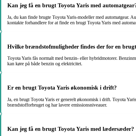
Kan jeg få en brugt Toyota Yaris med automatgear
Ja, du kan finde brugte Toyota Yaris-modeller med automatgear. Aut
kontakte forhandlere for at finde en brugt Toyota Yaris med automa
Hvilke brændstofmuligheder findes der for en brug
Toyota Yaris fås normalt med benzin- eller hybridmotorer. Benzinm
kan køre på både benzin og elektricitet.
Er en brugt Toyota Yaris økonomisk i drift?
Ja, en brugt Toyota Yaris er generelt økonomisk i drift. Toyota Ya
brændstofforbruget og har lavere emissionsniveauer.
Kan jeg få en brugt Toyota Yaris med lædersæder?