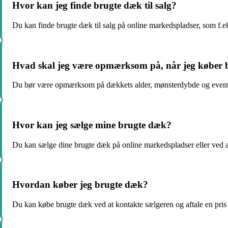
Hvor kan jeg finde brugte dæk til salg?
Du kan finde brugte dæk til salg på online markedspladser, som f.
Hvad skal jeg være opmærksom på, når jeg køber 
Du bør være opmærksom på dækkets alder, mønsterdybde og eventue
Hvor kan jeg sælge mine brugte dæk?
Du kan sælge dine brugte dæk på online markedspladser eller ved a
Hvordan køber jeg brugte dæk?
Du kan købe brugte dæk ved at kontakte sælgeren og aftale en pris