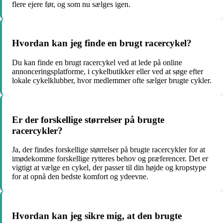
flere ejere før, og som nu sælges igen.
Hvordan kan jeg finde en brugt racercykel?
Du kan finde en brugt racercykel ved at lede på online
annonceringsplatforme, i cykelbutikker eller ved at søge efter
lokale cykelklubber, hvor medlemmer ofte sælger brugte cykler.
Er der forskellige størrelser på brugte
racercykler?
Ja, der findes forskellige størrelser på brugte racercykler for at
imødekomme forskellige rytteres behov og præferencer. Det er
vigtigt at vælge en cykel, der passer til din højde og kropstype
for at opnå den bedste komfort og ydeevne.
Hvordan kan jeg sikre mig, at den brugte