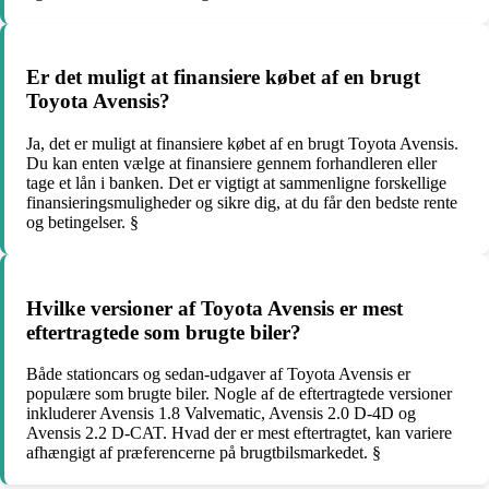
Er det muligt at finansiere købet af en brugt
Toyota Avensis?
Ja, det er muligt at finansiere købet af en brugt Toyota Avensis.
Du kan enten vælge at finansiere gennem forhandleren eller
tage et lån i banken. Det er vigtigt at sammenligne forskellige
finansieringsmuligheder og sikre dig, at du får den bedste rente
og betingelser. §
Hvilke versioner af Toyota Avensis er mest
eftertragtede som brugte biler?
Både stationcars og sedan-udgaver af Toyota Avensis er
populære som brugte biler. Nogle af de eftertragtede versioner
inkluderer Avensis 1.8 Valvematic, Avensis 2.0 D-4D og
Avensis 2.2 D-CAT. Hvad der er mest eftertragtet, kan variere
afhængigt af præferencerne på brugtbilsmarkedet. §