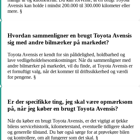
Avensis kan holde i mindst 200.000 til 300.000 kilometer eller
mere. §
Hvordan sammenligner en brugt Toyota Avensis
sig med andre bilmærker på markedet?
Toyota Avensis er kendt for sin pålidelighed, holdbarhed og
lave vedligeholdelsesomkostninger. Når du sammenligner med
andre bilmærker på markedet, vil du finde, at Toyota Avensis er
et fornuftigt valg, når det kommer til driftssikkerhed og værdi
for pengene. §
Er der specifikke ting, jeg skal være opmærksom
på, når jeg køber en brugt Toyota Avensis?
Når du køber en brugt Toyota Avensis, er det vigtigt at tjekke
bilens servicehistorik, kilometerstand, eventuelle tidligere skader
og generelle tilstand. Du bør også sørge for at prøvekøre bilen
og kontrollere, om alt fungerer som det skal. §