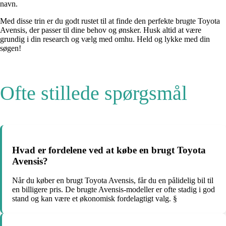
navn.
Med disse trin er du godt rustet til at finde den perfekte brugte Toyota
Avensis, der passer til dine behov og ønsker. Husk altid at være
grundig i din research og vælg med omhu. Held og lykke med din
søgen!
Ofte stillede spørgsmål
Hvad er fordelene ved at købe en brugt Toyota
Avensis?
Når du køber en brugt Toyota Avensis, får du en pålidelig bil til
en billigere pris. De brugte Avensis-modeller er ofte stadig i god
stand og kan være et økonomisk fordelagtigt valg. §