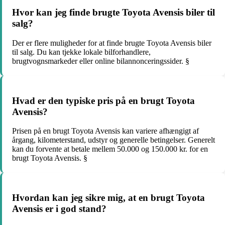
Hvor kan jeg finde brugte Toyota Avensis biler til
salg?
Der er flere muligheder for at finde brugte Toyota Avensis biler
til salg. Du kan tjekke lokale bilforhandlere,
brugtvognsmarkeder eller online bilannonceringssider. §
Hvad er den typiske pris på en brugt Toyota
Avensis?
Prisen på en brugt Toyota Avensis kan variere afhængigt af
årgang, kilometerstand, udstyr og generelle betingelser. Generelt
kan du forvente at betale mellem 50.000 og 150.000 kr. for en
brugt Toyota Avensis. §
Hvordan kan jeg sikre mig, at en brugt Toyota
Avensis er i god stand?