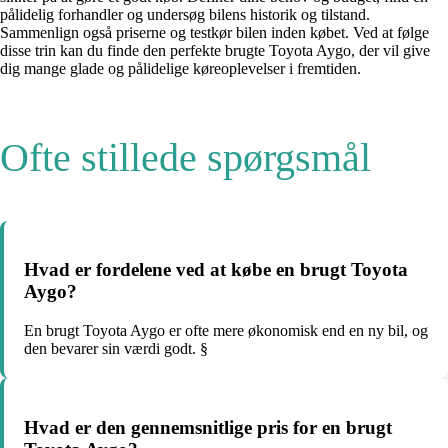
pålidelig forhandler og undersøg bilens historik og tilstand.
Sammenlign også priserne og testkør bilen inden købet. Ved at følge
disse trin kan du finde den perfekte brugte Toyota Aygo, der vil give
dig mange glade og pålidelige køreoplevelser i fremtiden.
Ofte stillede spørgsmål
Hvad er fordelene ved at købe en brugt Toyota
Aygo?
En brugt Toyota Aygo er ofte mere økonomisk end en ny bil, og
den bevarer sin værdi godt. §
Hvad er den gennemsnitlige pris for en brugt