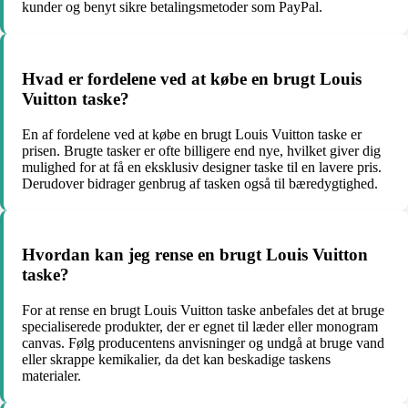
kunder og benyt sikre betalingsmetoder som PayPal.
Hvad er fordelene ved at købe en brugt Louis
Vuitton taske?
En af fordelene ved at købe en brugt Louis Vuitton taske er
prisen. Brugte tasker er ofte billigere end nye, hvilket giver dig
mulighed for at få en eksklusiv designer taske til en lavere pris.
Derudover bidrager genbrug af tasken også til bæredygtighed.
Hvordan kan jeg rense en brugt Louis Vuitton
taske?
For at rense en brugt Louis Vuitton taske anbefales det at bruge
specialiserede produkter, der er egnet til læder eller monogram
canvas. Følg producentens anvisninger og undgå at bruge vand
eller skrappe kemikalier, da det kan beskadige taskens
materialer.