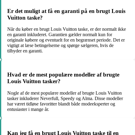
Er det muligt at få en garanti på en brugt Louis
Vuitton taske?
Når du køber en brugt Louis Vuitton taske, er der normalt ikke
en garanti inkluderet. Garantien gælder normalt kun for
originale købere og eventuelt for en begrænset periode. Det er
vigtigt at læse betingelserne og spørge sælgeren, hvis de
tilbyder en garanti.
Hvad er de mest populære modeller af brugte
Louis Vuitton tasker?
Nogle af de mest populære modeller af brugte Louis Vuitton
tasker inkluderer Neverfull, Speedy og Alma. Disse modeller
har været tidløse favoritter blandt både modeeksperter og
entusiaster i mange år.
Kan jeg få en brugt Louis Vuitton taske til en