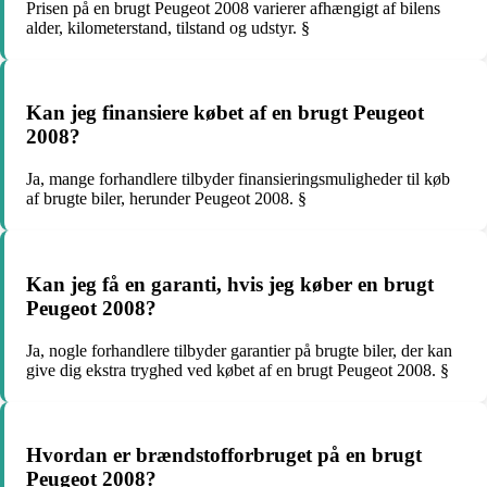
Prisen på en brugt Peugeot 2008 varierer afhængigt af bilens
alder, kilometerstand, tilstand og udstyr. §
Kan jeg finansiere købet af en brugt Peugeot
2008?
Ja, mange forhandlere tilbyder finansieringsmuligheder til køb
af brugte biler, herunder Peugeot 2008. §
Kan jeg få en garanti, hvis jeg køber en brugt
Peugeot 2008?
Ja, nogle forhandlere tilbyder garantier på brugte biler, der kan
give dig ekstra tryghed ved købet af en brugt Peugeot 2008. §
Hvordan er brændstofforbruget på en brugt
Peugeot 2008?