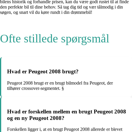
bilens historik og forhandle prisen, kan du være godt rustet til at finde
den perfekte bil til dine behov. Så tag dig tid og vær tålmodig i din
søgen, og snart vil du køre rundt i din drømmebil!
Ofte stillede spørgsmål
Hvad er Peugeot 2008 brugt?
Peugeot 2008 brugt er en brugt bilmodel fra Peugeot, der
tilhører crossover-segmentet. §
Hvad er forskellen mellem en brugt Peugeot 2008
og en ny Peugeot 2008?
Forskellen ligger i, at en brugt Peugeot 2008 allerede er blevet