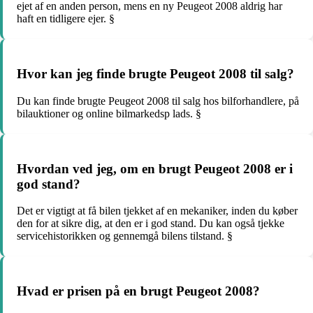
ejet af en anden person, mens en ny Peugeot 2008 aldrig har
haft en tidligere ejer. §
Hvor kan jeg finde brugte Peugeot 2008 til salg?
Du kan finde brugte Peugeot 2008 til salg hos bilforhandlere, på
bilauktioner og online bilmarkedsp lads. §
Hvordan ved jeg, om en brugt Peugeot 2008 er i
god stand?
Det er vigtigt at få bilen tjekket af en mekaniker, inden du køber
den for at sikre dig, at den er i god stand. Du kan også tjekke
servicehistorikken og gennemgå bilens tilstand. §
Hvad er prisen på en brugt Peugeot 2008?