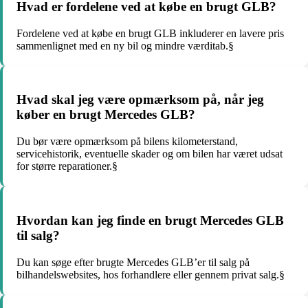
Hvad er fordelene ved at købe en brugt GLB?
Fordelene ved at købe en brugt GLB inkluderer en lavere pris
sammenlignet med en ny bil og mindre værditab.§
Hvad skal jeg være opmærksom på, når jeg
køber en brugt Mercedes GLB?
Du bør være opmærksom på bilens kilometerstand,
servicehistorik, eventuelle skader og om bilen har været udsat
for større reparationer.§
Hvordan kan jeg finde en brugt Mercedes GLB
til salg?
Du kan søge efter brugte Mercedes GLB’er til salg på
bilhandelswebsites, hos forhandlere eller gennem privat salg.§