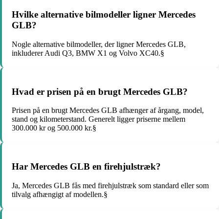
Hvilke alternative bilmodeller ligner Mercedes
GLB?
Nogle alternative bilmodeller, der ligner Mercedes GLB,
inkluderer Audi Q3, BMW X1 og Volvo XC40.§
Hvad er prisen på en brugt Mercedes GLB?
Prisen på en brugt Mercedes GLB afhænger af årgang, model,
stand og kilometerstand. Generelt ligger priserne mellem
300.000 kr og 500.000 kr.§
Har Mercedes GLB en firehjulstræk?
Ja, Mercedes GLB fås med firehjulstræk som standard eller som
tilvalg afhængigt af modellen.§