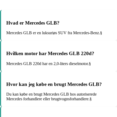
Hvad er Mercedes GLB?
Mercedes GLB er en luksuriøs SUV fra Mercedes-Benz.§
Hvilken motor har Mercedes GLB 220d?
Mercedes GLB 220d har en 2,0-liters dieselmotor.§
Hvor kan jeg købe en brugt Mercedes GLB?
Du kan købe en brugt Mercedes GLB hos autoriserede
Mercedes forhandlere eller brugtvognsforhandlere.§