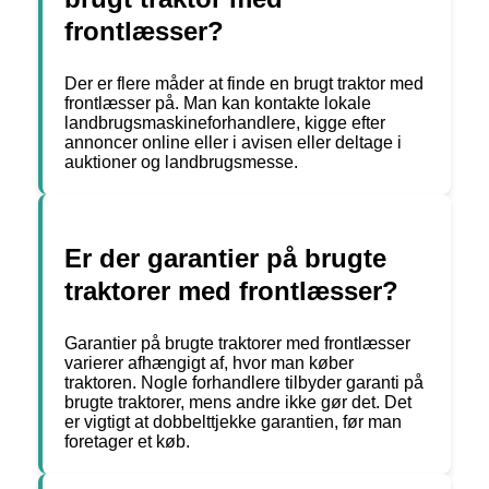
frontlæsser?
Der er flere måder at finde en brugt traktor med
frontlæsser på. Man kan kontakte lokale
landbrugsmaskineforhandlere, kigge efter
annoncer online eller i avisen eller deltage i
auktioner og landbrugsmesse.
Er der garantier på brugte
traktorer med frontlæsser?
Garantier på brugte traktorer med frontlæsser
varierer afhængigt af, hvor man køber
traktoren. Nogle forhandlere tilbyder garanti på
brugte traktorer, mens andre ikke gør det. Det
er vigtigt at dobbelttjekke garantien, før man
foretager et køb.