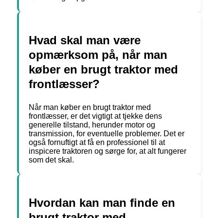
Hvad skal man være
opmærksom på, når man
køber en brugt traktor med
frontlæsser?
Når man køber en brugt traktor med
frontlæsser, er det vigtigt at tjekke dens
generelle tilstand, herunder motor og
transmission, for eventuelle problemer. Det er
også fornuftigt at få en professionel til at
inspicere traktoren og sørge for, at alt fungerer
som det skal.
Hvordan kan man finde en
brugt traktor med