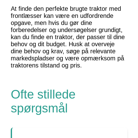
At finde den perfekte brugte traktor med
frontlæsser kan være en udfordrende
opgave, men hvis du gør dine
forberedelser og undersøgelser grundigt,
kan du finde en traktor, der passer til dine
behov og dit budget. Husk at overveje
dine behov og krav, søge på relevante
markedspladser og være opmærksom på
traktorens tilstand og pris.
Ofte stillede
spørgsmål