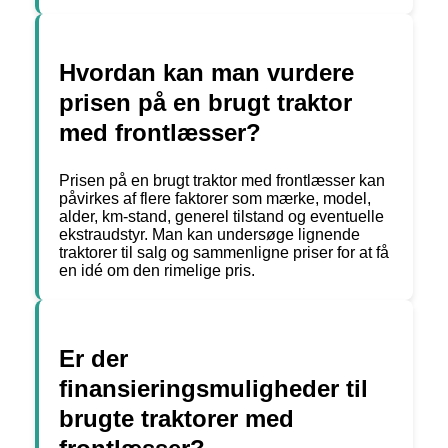
Hvordan kan man vurdere
prisen på en brugt traktor
med frontlæsser?
Prisen på en brugt traktor med frontlæsser kan
påvirkes af flere faktorer som mærke, model,
alder, km-stand, generel tilstand og eventuelle
ekstraudstyr. Man kan undersøge lignende
traktorer til salg og sammenligne priser for at få
en idé om den rimelige pris.
Er der
finansieringsmuligheder til
brugte traktorer med