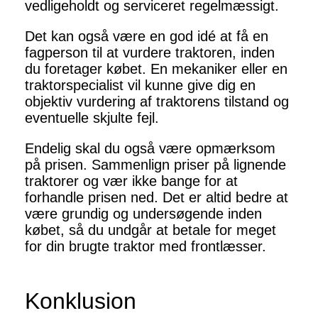
vedligeholdt og serviceret regelmæssigt.
Det kan også være en god idé at få en
fagperson til at vurdere traktoren, inden
du foretager købet. En mekaniker eller en
traktorspecialist vil kunne give dig en
objektiv vurdering af traktorens tilstand og
eventuelle skjulte fejl.
Endelig skal du også være opmærksom
på prisen. Sammenlign priser på lignende
traktorer og vær ikke bange for at
forhandle prisen ned. Det er altid bedre at
være grundig og undersøgende inden
købet, så du undgår at betale for meget
for din brugte traktor med frontlæsser.
Konklusion