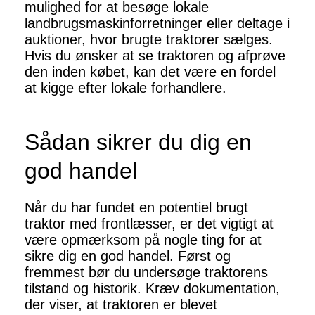
mulighed for at besøge lokale
landbrugsmaskinforretninger eller deltage i
auktioner, hvor brugte traktorer sælges.
Hvis du ønsker at se traktoren og afprøve
den inden købet, kan det være en fordel
at kigge efter lokale forhandlere.
Sådan sikrer du dig en
god handel
Når du har fundet en potentiel brugt
traktor med frontlæsser, er det vigtigt at
være opmærksom på nogle ting for at
sikre dig en god handel. Først og
fremmest bør du undersøge traktorens
tilstand og historik. Kræv dokumentation,
der viser, at traktoren er blevet