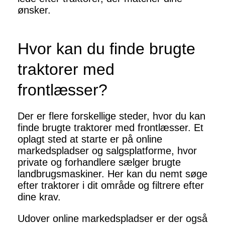
ønsker.
Hvor kan du finde brugte
traktorer med
frontlæsser?
Der er flere forskellige steder, hvor du kan
finde brugte traktorer med frontlæsser. Et
oplagt sted at starte er på online
markedspladser og salgsplatforme, hvor
private og forhandlere sælger brugte
landbrugsmaskiner. Her kan du nemt søge
efter traktorer i dit område og filtrere efter
dine krav.
Udover online markedspladser er der også