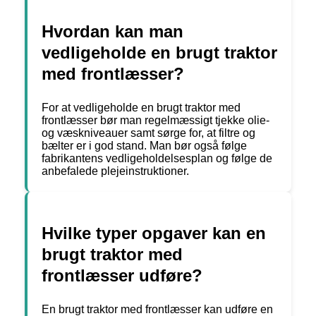
Hvordan kan man
vedligeholde en brugt traktor
med frontlæsser?
For at vedligeholde en brugt traktor med
frontlæsser bør man regelmæssigt tjekke olie-
og væskniveauer samt sørge for, at filtre og
bælter er i god stand. Man bør også følge
fabrikantens vedligeholdelsesplan og følge de
anbefalede plejeinstruktioner.
Hvilke typer opgaver kan en
brugt traktor med
frontlæsser udføre?
En brugt traktor med frontlæsser kan udføre en