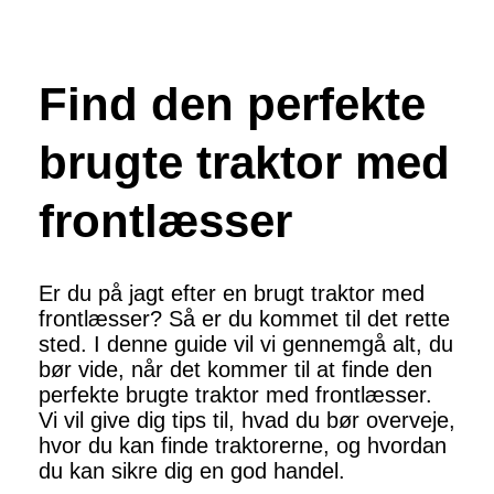
Find den perfekte
brugte traktor med
frontlæsser
Er du på jagt efter en brugt traktor med
frontlæsser? Så er du kommet til det rette
sted. I denne guide vil vi gennemgå alt, du
bør vide, når det kommer til at finde den
perfekte brugte traktor med frontlæsser.
Vi vil give dig tips til, hvad du bør overveje,
hvor du kan finde traktorerne, og hvordan
du kan sikre dig en god handel.