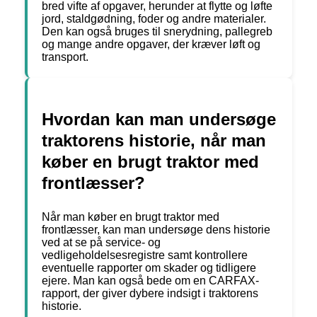
bred vifte af opgaver, herunder at flytte og løfte
jord, staldgødning, foder og andre materialer.
Den kan også bruges til snerydning, pallegreb
og mange andre opgaver, der kræver løft og
transport.
Hvordan kan man undersøge
traktorens historie, når man
køber en brugt traktor med
frontlæsser?
Når man køber en brugt traktor med
frontlæsser, kan man undersøge dens historie
ved at se på service- og
vedligeholdelsesregistre samt kontrollere
eventuelle rapporter om skader og tidligere
ejere. Man kan også bede om en CARFAX-
rapport, der giver dybere indsigt i traktorens
historie.