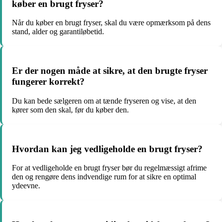
køber en brugt fryser?
Når du køber en brugt fryser, skal du være opmærksom på dens
stand, alder og garantiløbetid.
Er der nogen måde at sikre, at den brugte fryser
fungerer korrekt?
Du kan bede sælgeren om at tænde fryseren og vise, at den
kører som den skal, før du køber den.
Hvordan kan jeg vedligeholde en brugt fryser?
For at vedligeholde en brugt fryser bør du regelmæssigt afrime
den og rengøre dens indvendige rum for at sikre en optimal
ydeevne.