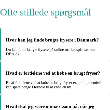
Ofte stillede spørgsmål
Hvor kan jeg finde brugte frysere i Danmark?
Du kan finde brugte frysere på online markedspladser som
DBA.dk.
Hvad er fordelene ved at købe en brugt fryser?
En af fordelene ved at købe en brugt fryser er, at du potentielt
kan spare penge i forhold til at købe en ny.
Hvad skal jeg være opmærksom på, når jeg