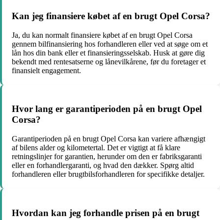
Kan jeg finansiere købet af en brugt Opel Corsa?
Ja, du kan normalt finansiere købet af en brugt Opel Corsa
gennem bilfinansiering hos forhandleren eller ved at søge om et
lån hos din bank eller et finansieringsselskab. Husk at gøre dig
bekendt med rentesatserne og lånevilkårene, før du foretager et
finansielt engagement.
Hvor lang er garantiperioden på en brugt Opel
Corsa?
Garantiperioden på en brugt Opel Corsa kan variere afhængigt
af bilens alder og kilometertal. Det er vigtigt at få klare
retningslinjer for garantien, herunder om den er fabriksgaranti
eller en forhandlergaranti, og hvad den dækker. Spørg altid
forhandleren eller brugtbilsforhandleren for specifikke detaljer.
Hvordan kan jeg forhandle prisen på en brugt