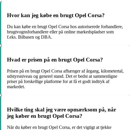
Hvor kan jeg købe en brugt Opel Corsa?
Du kan købe en brugt Opel Corsa hos autoriserede forhandlere,
brugtvognsforhandlere eller på online markedspladser som
f.eks. Bilbasen og DBA.
Hvad er prisen på en brugt Opel Corsa?
Prisen på en brugt Opel Corsa afhænger af årgang, kilometertal,
udstyrsniveau og generel stand. Det er bedst at sammenligne
priser på forskellige platforme for at få et godt indtryk af
markedet.
Hvilke ting skal jeg være opmærksom på, når
jeg køber en brugt Opel Corsa?
Når du køber en brugt Opel Corsa, er det vigtigt at tjekke