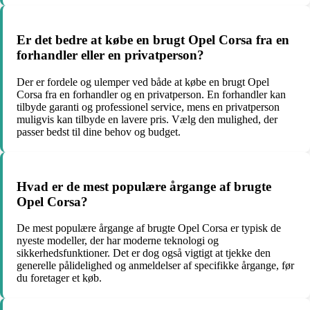
Er det bedre at købe en brugt Opel Corsa fra en
forhandler eller en privatperson?
Der er fordele og ulemper ved både at købe en brugt Opel
Corsa fra en forhandler og en privatperson. En forhandler kan
tilbyde garanti og professionel service, mens en privatperson
muligvis kan tilbyde en lavere pris. Vælg den mulighed, der
passer bedst til dine behov og budget.
Hvad er de mest populære årgange af brugte
Opel Corsa?
De mest populære årgange af brugte Opel Corsa er typisk de
nyeste modeller, der har moderne teknologi og
sikkerhedsfunktioner. Det er dog også vigtigt at tjekke den
generelle pålidelighed og anmeldelser af specifikke årgange, før
du foretager et køb.