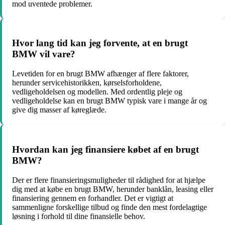
mod uventede problemer.
Hvor lang tid kan jeg forvente, at en brugt
BMW vil vare?
Levetiden for en brugt BMW afhænger af flere faktorer,
herunder servicehistorikken, kørselsforholdene,
vedligeholdelsen og modellen. Med ordentlig pleje og
vedligeholdelse kan en brugt BMW typisk vare i mange år og
give dig masser af køreglæde.
Hvordan kan jeg finansiere købet af en brugt
BMW?
Der er flere finansieringsmuligheder til rådighed for at hjælpe
dig med at købe en brugt BMW, herunder banklån, leasing eller
finansiering gennem en forhandler. Det er vigtigt at
sammenligne forskellige tilbud og finde den mest fordelagtige
løsning i forhold til dine finansielle behov.