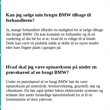
Kan jeg sælge min brugte BMW tilbage til
forhandleren?
Ja, mange forhandlere tilbyder en mulighed for at sælge tilbage
din brugte BMW. Du kan kontakte en forhandler og få en
vurdering af din bil for at se, hvad de er villige til at betale.
Dette kan være en praktisk måde at skifte til en nyere model
eller bare frigøre plads i garagen på.
Hvad skal jeg være opmærksom på under en
prøvekørsel af en brugt BMW?
Under en prøvekørsel af en brugt BMW bør du være
opmærksom på motorlyde, bremsevirkning, gearskift, støj og
vibrationer. Du bør også tjekke bilens elektroniske systemer og
testkøre den under forskellige kørselsforhold for at få en
fornemmelse af dens ydeevne.