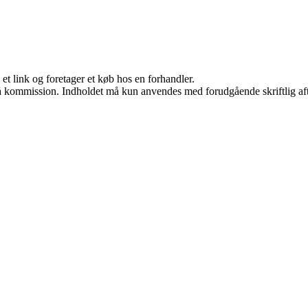
 et link og foretager et køb hos en forhandler.
 få kommission. Indholdet må kun anvendes med forudgående skriftlig aft