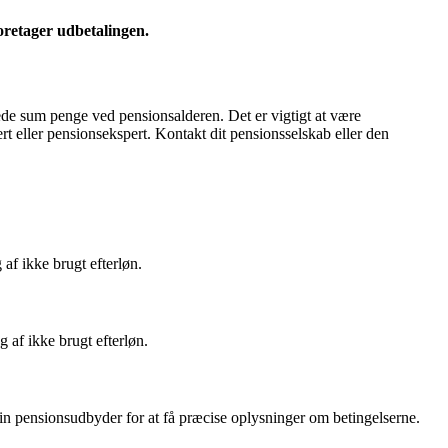
oretager udbetalingen.
ede sum penge ved pensionsalderen. Det er vigtigt at være
 eller pensionsekspert. Kontakt dit pensionsselskab eller den
af ikke brugt efterløn.
 af ikke brugt efterløn.
e din pensionsudbyder for at få præcise oplysninger om betingelserne.