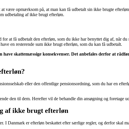
gt at være opmærksom på, at man kan få udbetalt sin ikke brugte efterl
 udbetaling af ikke brugt efterløn.
d for at få udbetalt den efterløn, som du ikke har benyttet dig af, når d
du have en resterende sum ikke brugt efterløn, som du kan få udbetalt.
kan have skattemæssige konsekvenser. Det anbefales derfor at rådfør
efterløn?
 pensionsselskab eller den offentlige pensionsordning, som du har en ef
nde den til dem. Herefter vil de behandle din ansøgning og foretage udb
 af ikke brugt efterløn
r. I Danmark er efterløn beskattet efter særlige regler, og derfor ska