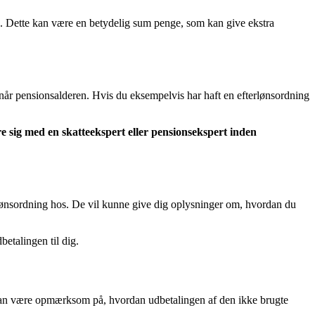
øn. Dette kan være en betydelig sum penge, som kan give ekstra
u når pensionsalderen. Hvis du eksempelvis har haft en efterlønsordning
e sig med en skatteekspert eller pensionsekspert inden
terlønsordning hos. De vil kunne give dig oplysninger om, hvordan du
etalingen til dig.
l man være opmærksom på, hvordan udbetalingen af den ikke brugte