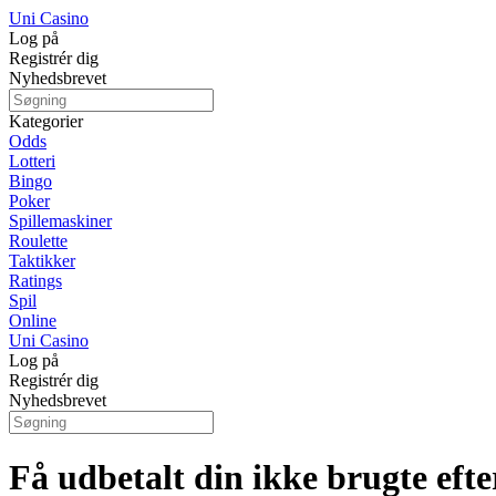
Uni Casino
Log på
Registrér dig
Nyhedsbrevet
Kategorier
Odds
Lotteri
Bingo
Poker
Spillemaskiner
Roulette
Taktikker
Ratings
Spil
Online
Uni Casino
Log på
Registrér dig
Nyhedsbrevet
Få udbetalt din ikke brugte efte