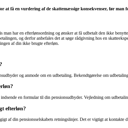
 for at få en vurdering af de skattemæssige konsekvenser, før man f
s man har en efterlønsordning og ønsker at få udbetalt den ikke benytt
ingen, og derfor anbefales det at søge rådgivning hos en skatteekspert
ngen af din ikke brugte efterløn.
?
ionsudbyder og anmode om en udbetaling. Bekendtgørelse om udbetaling 
erløn?
indsende en formular til din pensionsudbyder. Vejledning om udbetaling
gt efterløn?
ngigt af din pensionsselskabets retningslinjer. Det er vigtigt at kontakt