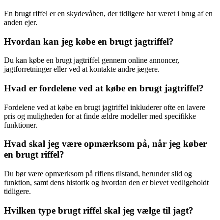
En brugt riffel er en skydevåben, der tidligere har været i brug af en
anden ejer.
Hvordan kan jeg købe en brugt jagtriffel?
Du kan købe en brugt jagtriffel gennem online annoncer,
jagtforretninger eller ved at kontakte andre jægere.
Hvad er fordelene ved at købe en brugt jagtriffel?
Fordelene ved at købe en brugt jagtriffel inkluderer ofte en lavere
pris og muligheden for at finde ældre modeller med specifikke
funktioner.
Hvad skal jeg være opmærksom på, når jeg køber
en brugt riffel?
Du bør være opmærksom på riflens tilstand, herunder slid og
funktion, samt dens historik og hvordan den er blevet vedligeholdt
tidligere.
Hvilken type brugt riffel skal jeg vælge til jagt?