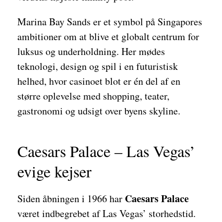
Marina Bay Sands er et symbol på Singapores
ambitioner om at blive et globalt centrum for
luksus og underholdning. Her mødes
teknologi, design og spil i en futuristisk
helhed, hvor casinoet blot er én del af en
større oplevelse med shopping, teater,
gastronomi og udsigt over byens skyline.
Caesars Palace – Las Vegas’
evige kejser
Caesars Palace
Siden åbningen i 1966 har
været indbegrebet af Las Vegas’ storhedstid.