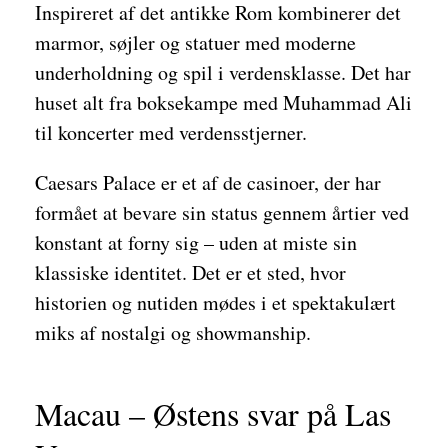
Inspireret af det antikke Rom kombinerer det
marmor, søjler og statuer med moderne
underholdning og spil i verdensklasse. Det har
huset alt fra boksekampe med Muhammad Ali
til koncerter med verdensstjerner.
Caesars Palace er et af de casinoer, der har
formået at bevare sin status gennem årtier ved
konstant at forny sig – uden at miste sin
klassiske identitet. Det er et sted, hvor
historien og nutiden mødes i et spektakulært
miks af nostalgi og showmanship.
Macau – Østens svar på Las