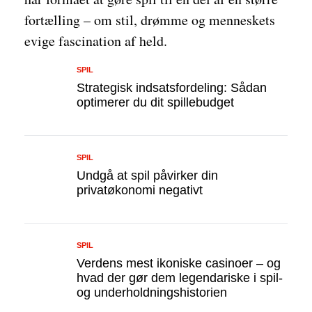
fortælling – om stil, drømme og menneskets
evige fascination af held.
SPIL
Strategisk indsatsfordeling: Sådan
optimerer du dit spillebudget
SPIL
Undgå at spil påvirker din
privatøkonomi negativt
SPIL
Verdens mest ikoniske casinoer – og
hvad der gør dem legendariske i spil-
og underholdningshistorien