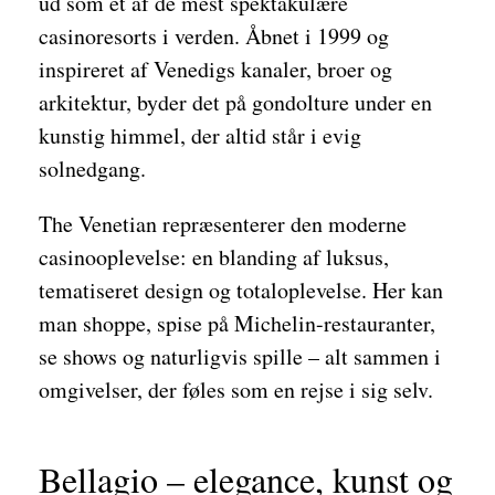
ud som et af de mest spektakulære
casinoresorts i verden. Åbnet i 1999 og
inspireret af Venedigs kanaler, broer og
arkitektur, byder det på gondolture under en
kunstig himmel, der altid står i evig
solnedgang.
The Venetian repræsenterer den moderne
casinooplevelse: en blanding af luksus,
tematiseret design og totaloplevelse. Her kan
man shoppe, spise på Michelin-restauranter,
se shows og naturligvis spille – alt sammen i
omgivelser, der føles som en rejse i sig selv.
Bellagio – elegance, kunst og