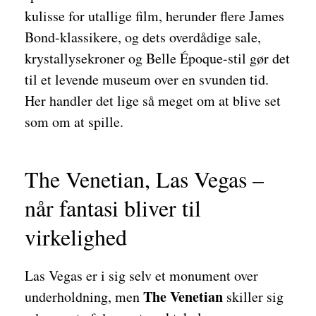
kulisse for utallige film, herunder flere James
Bond-klassikere, og dets overdådige sale,
krystallysekroner og Belle Époque-stil gør det
til et levende museum over en svunden tid.
Her handler det lige så meget om at blive set
som om at spille.
The Venetian, Las Vegas –
når fantasi bliver til
virkelighed
Las Vegas er i sig selv et monument over
The Venetian
underholdning, men
skiller sig