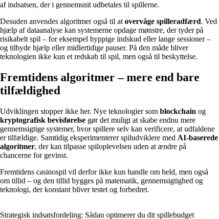
af indsatsen, der i gennemsnit udbetales til spillerne.
Desuden anvendes algoritmer også til at
overvåge spilleradfærd
. Ved
hjælp af dataanalyse kan systemerne opdage mønstre, der tyder på
risikabelt spil – for eksempel hyppige indskud eller lange sessioner –
og tilbyde hjælp eller midlertidige pauser. På den måde bliver
teknologien ikke kun et redskab til spil, men også til beskyttelse.
Fremtidens algoritmer – mere end bare
tilfældighed
Udviklingen stopper ikke her. Nye teknologier som
blockchain
og
kryptografisk bevisførelse
gør det muligt at skabe endnu mere
gennemsigtige systemer, hvor spillere selv kan verificere, at udfaldene
er tilfældige. Samtidig eksperimenterer spiludviklere med
AI-baserede
algoritmer
, der kan tilpasse spiloplevelsen uden at ændre på
chancerne for gevinst.
Fremtidens casinospil vil derfor ikke kun handle om held, men også
om tillid – og den tillid bygges på matematik, gennemsigtighed og
teknologi, der konstant bliver testet og forbedret.
Strategisk indsatsfordeling: Sådan optimerer du dit spillebudget