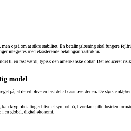
en også om at sikre stabilitet. En betalingsløsning skal fungere fejlfri
nger integreres med eksisterende betalingsinfrastruktur.
ndet til en fast værdi, typisk den amerikanske dollar. Det reducerer risi
tig model
 meget på, at de vil blive en fast del af casinoverdenen. De største ak
 kan kryptobetalinger blive et symbol på, hvordan spilindustrien formår
 i en global, digital økonomi.