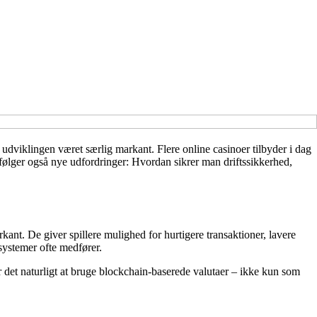
 udviklingen været særlig markant. Flere online casinoer tilbyder i dag
ølger også nye udfordringer: Hvordan sikrer man driftssikkerhed,
kant. De giver spillere mulighed for hurtigere transaktioner, lavere
systemer ofte medfører.
 er det naturligt at bruge blockchain-baserede valutaer – ikke kun som