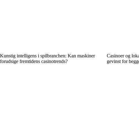
Kunstig intelligens i spilbranchen: Kan maskiner
Casinoer og lok
forudsige fremtidens casinotrends?
gevinst for begg