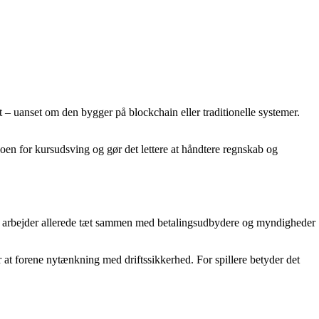
t – uanset om den bygger på blockchain eller traditionelle systemer.
koen for kursudsving og gør det lettere at håndtere regnskab og
tører arbejder allerede tæt sammen med betalingsudbydere og myndigheder
 at forene nytænkning med driftssikkerhed. For spillere betyder det