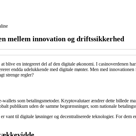
line
en mellem innovation og driftssikkerhed
at blive en integreret del af den digitale økonomi. I casinoverdenen har
ererer endda udelukkende med digitale mønter. Men med innovationen f
gt strenge regler?
 e-wallets som betalingsmetoder. Kryptovalutaer ændrer dette billede mar
globalt publikum uden de samme begrænsninger, som nationale betalings
r er vant til digitale løsninger og decentraliserede teknologier. For dem
 rækkevidde