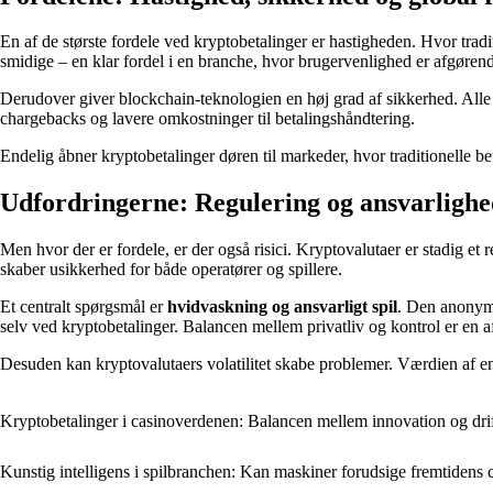
En af de største fordele ved kryptobetalinger er hastigheden. Hvor trad
smidige – en klar fordel i en branche, hvor brugervenlighed er afgøren
Derudover giver blockchain-teknologien en høj grad af sikkerhed. Alle tra
chargebacks og lavere omkostninger til betalingshåndtering.
Endelig åbner kryptobetalinger døren til markeder, hvor traditionelle b
Udfordringerne: Regulering og ansvarligh
Men hvor der er fordele, er der også risici. Kryptovalutaer er stadig e
skaber usikkerhed for både operatører og spillere.
Et centralt spørgsmål er
hvidvaskning og ansvarligt spil
. Den anonymi
selv ved kryptobetalinger. Balancen mellem privatliv og kontrol er en a
Desuden kan kryptovalutaers volatilitet skabe problemer. Værdien af en B
Kryptobetalinger i casinoverdenen: Balancen mellem innovation og dri
Kunstig intelligens i spilbranchen: Kan maskiner forudsige fremtidens 