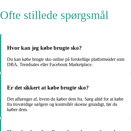
Ofte stillede spørgsmål
Hvor kan jeg købe brugte sko?
Du kan købe brugte sko online på forskellige platformsider som
DBA, Trendsales eller Facebook Marketplace.
Er det sikkert at købe brugte sko?
Det afhænger af, hvem du køber dem fra. Sørg altid for at købe
fra troværdige sælgere og kontrollér skoene grundigt, før du
køber dem.