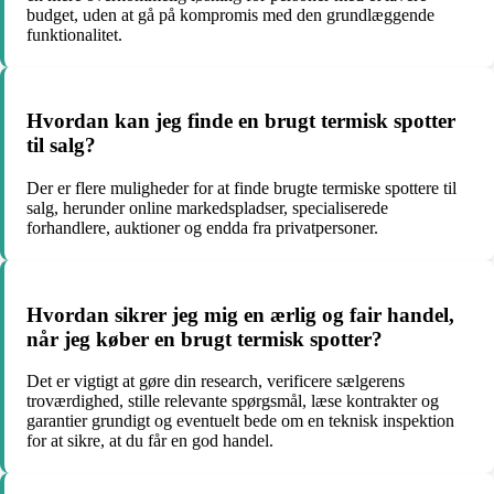
budget, uden at gå på kompromis med den grundlæggende
funktionalitet.
Hvordan kan jeg finde en brugt termisk spotter
til salg?
Der er flere muligheder for at finde brugte termiske spottere til
salg, herunder online markedspladser, specialiserede
forhandlere, auktioner og endda fra privatpersoner.
Hvordan sikrer jeg mig en ærlig og fair handel,
når jeg køber en brugt termisk spotter?
Det er vigtigt at gøre din research, verificere sælgerens
troværdighed, stille relevante spørgsmål, læse kontrakter og
garantier grundigt og eventuelt bede om en teknisk inspektion
for at sikre, at du får en god handel.