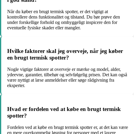
Når du køber en brugt termisk spotter, er det vigtigt at
kontrollere dens funktionalitet og tilstand. Du bør prøve den
under forskellige forhold og omhyggeligt inspicere den for
eventuelle fysiske skader eller mangler.
Hvilke faktorer skal jeg overveje, når jeg køber
en brugt termisk spotter?
Nogle vigtige faktorer at overveje er mærke og model, alder,
ydeevne, garantier, tilbehør og selvfølgelig prisen. Det kan også
være nyttigt at læse anmeldelser eller søge rådgivning fra
eksperter.
Hvad er fordelen ved at købe en brugt termisk
spotter?
Fordelen ved at købe en brugt termisk spotter er, at det kan være
en mere overkommelig løsning for personer med et lavere