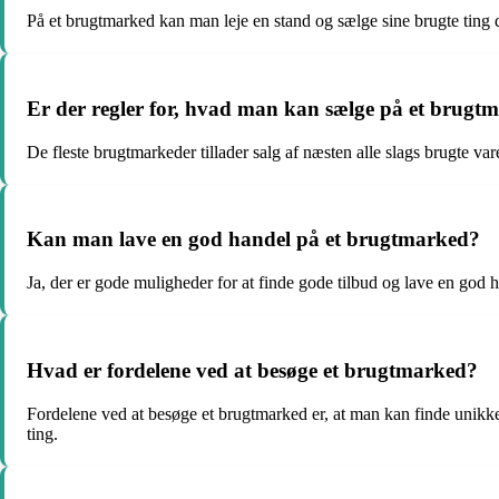
På et brugtmarked kan man leje en stand og sælge sine brugte ting d
Er der regler for, hvad man kan sælge på et brugt
De fleste brugtmarkeder tillader salg af næsten alle slags brugte va
Kan man lave en god handel på et brugtmarked?
Ja, der er gode muligheder for at finde gode tilbud og lave en god ha
Hvad er fordelene ved at besøge et brugtmarked?
Fordelene ved at besøge et brugtmarked er, at man kan finde unikke
ting.