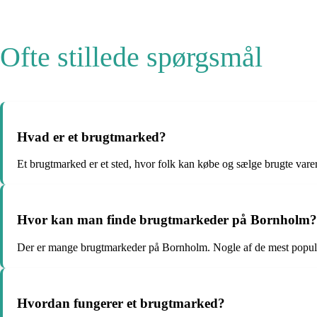
Ofte stillede spørgsmål
Hvad er et brugtmarked?
Et brugtmarked er et sted, hvor folk kan købe og sælge brugte varer
Hvor kan man finde brugtmarkeder på Bornholm?
Der er mange brugtmarkeder på Bornholm. Nogle af de mest popul
Hvordan fungerer et brugtmarked?