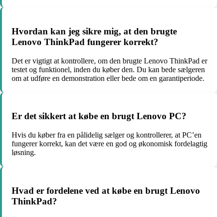
Hvordan kan jeg sikre mig, at den brugte
Lenovo ThinkPad fungerer korrekt?
Det er vigtigt at kontrollere, om den brugte Lenovo ThinkPad er
testet og funktionel, inden du køber den. Du kan bede sælgeren
om at udføre en demonstration eller bede om en garantiperiode.
Er det sikkert at købe en brugt Lenovo PC?
Hvis du køber fra en pålidelig sælger og kontrollerer, at PC’en
fungerer korrekt, kan det være en god og økonomisk fordelagtig
løsning.
Hvad er fordelene ved at købe en brugt Lenovo
ThinkPad?