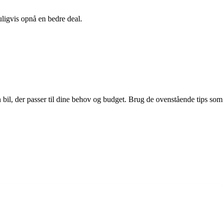
uligvis opnå en bedre deal.
 bil, der passer til dine behov og budget. Brug de ovenstående tips som