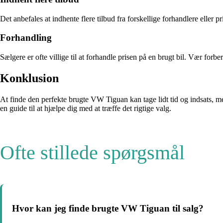
Det anbefales at indhente flere tilbud fra forskellige forhandlere eller
Forhandling
Sælgere er ofte villige til at forhandle prisen på en brugt bil. Vær forb
Konklusion
At finde den perfekte brugte VW Tiguan kan tage lidt tid og indsats, m
en guide til at hjælpe dig med at træffe det rigtige valg.
Ofte stillede spørgsmål
Hvor kan jeg finde brugte VW Tiguan til salg?