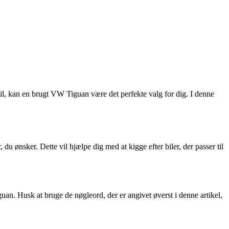
l, kan en brugt VW Tiguan være det perfekte valg for dig. I denne
 du ønsker. Dette vil hjælpe dig med at kigge efter biler, der passer til
uan. Husk at bruge de nøgleord, der er angivet øverst i denne artikel,