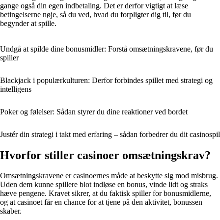
gange også din egen indbetaling. Det er derfor vigtigt at læse
betingelserne nøje, så du ved, hvad du forpligter dig til, før du
begynder at spille.
Undgå at spilde dine bonusmidler: Forstå omsætningskravene, før du
spiller
Blackjack i populærkulturen: Derfor forbindes spillet med strategi og
intelligens
Poker og følelser: Sådan styrer du dine reaktioner ved bordet
Justér din strategi i takt med erfaring – sådan forbedrer du dit casinospil
Hvorfor stiller casinoer omsætningskrav?
Omsætningskravene er casinoernes måde at beskytte sig mod misbrug.
Uden dem kunne spillere blot indløse en bonus, vinde lidt og straks
hæve pengene. Kravet sikrer, at du faktisk spiller for bonusmidlerne,
og at casinoet får en chance for at tjene på den aktivitet, bonussen
skaber.