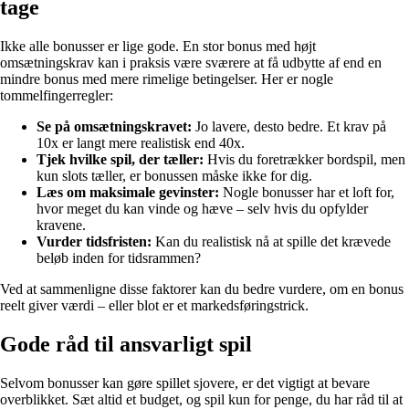
tage
Ikke alle bonusser er lige gode. En stor bonus med højt
omsætningskrav kan i praksis være sværere at få udbytte af end en
mindre bonus med mere rimelige betingelser. Her er nogle
tommelfingerregler:
Se på omsætningskravet:
Jo lavere, desto bedre. Et krav på
10x er langt mere realistisk end 40x.
Tjek hvilke spil, der tæller:
Hvis du foretrækker bordspil, men
kun slots tæller, er bonussen måske ikke for dig.
Læs om maksimale gevinster:
Nogle bonusser har et loft for,
hvor meget du kan vinde og hæve – selv hvis du opfylder
kravene.
Vurder tidsfristen:
Kan du realistisk nå at spille det krævede
beløb inden for tidsrammen?
Ved at sammenligne disse faktorer kan du bedre vurdere, om en bonus
reelt giver værdi – eller blot er et markedsføringstrick.
Gode råd til ansvarligt spil
Selvom bonusser kan gøre spillet sjovere, er det vigtigt at bevare
overblikket. Sæt altid et budget, og spil kun for penge, du har råd til at