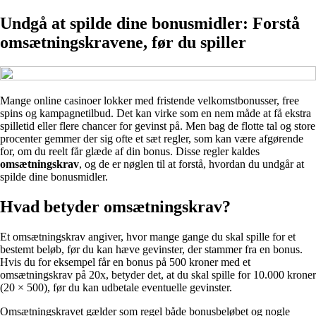
Undgå at spilde dine bonusmidler: Forstå
omsætningskravene, før du spiller
Mange online casinoer lokker med fristende velkomstbonusser, free
spins og kampagnetilbud. Det kan virke som en nem måde at få ekstra
spilletid eller flere chancer for gevinst på. Men bag de flotte tal og store
procenter gemmer der sig ofte et sæt regler, som kan være afgørende
for, om du reelt får glæde af din bonus. Disse regler kaldes
omsætningskrav
, og de er nøglen til at forstå, hvordan du undgår at
spilde dine bonusmidler.
Hvad betyder omsætningskrav?
Et omsætningskrav angiver, hvor mange gange du skal spille for et
bestemt beløb, før du kan hæve gevinster, der stammer fra en bonus.
Hvis du for eksempel får en bonus på 500 kroner med et
omsætningskrav på 20x, betyder det, at du skal spille for 10.000 kroner
(20 × 500), før du kan udbetale eventuelle gevinster.
Omsætningskravet gælder som regel både bonusbeløbet og nogle