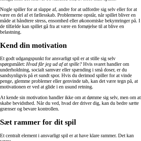
Nogle spiller for at slappe af, andre for at udfordre sig selv eller for at
være en del af et fællesskab. Problemerne opstår, når spillet bliver en
måde at håndtere stress, ensomhed eller økonomiske bekymringer på. I
de tilfælde kan spillet gå fra at være en fornøjelse til at blive en
belastning.
Kend din motivation
Et godt udgangspunkt for ansvarligt spil er at stille sig selv
spørgsmålet:
Hvad får jeg ud af at spille?
Hvis svaret handler om
underholdning, socialt samvær eller spænding i små doser, er du
sandsynligvis på et sundt spor. Hvis du derimod spiller for at vinde
penge, glemme problemer eller genvinde tab, kan det være tegn på, at
motivationen er ved at glide i en usund retning.
At kende sin motivation handler ikke om at dømme sig selv, men om at
skabe bevidsthed. Når du ved, hvad der driver dig, kan du bedre sætte
grænser og bevare kontrollen.
Sæt rammer for dit spil
Et centralt element i ansvarligt spil er at have klare rammer. Det kan