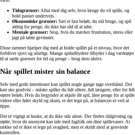
være:
Tidsgrænser:
Aftal med dig selv, hvor længe du vil spille, og
hold pauser undervejs.
Økonomiske grænser:
Sæt et fast beløb, du må bruge, og spil
aldrig for penge, du ikke har råd til at tabe.
Mentale grænser:
Stop, hvis du mærker frustration, stress eller
jagt på tabte gevinster.
Disse rammer hjælper dig med at holde spillet på et niveau, hvor det
forbliver sjovt og ufarligt. Mange spiludbydere tilbyder i dag værktøjer
til at sætte grænser for tid og penge – brug dem aktivt.
Når spillet mister sin balance
Selv med gode intentioner kan spillet nogle gange tage overhånd. Det
kan ske gradvist – måske spiller du lidt oftere, lidt længere, eller for lidt
større beløb. Hvis du begynder at skjule dit spil, låne penge for at spille
videre eller føler skyld og skam, er det tegn på, at balancen er ved at
tippe.
Det er vigtigt at huske, at du ikke står alene. Der findes rådgivning og
støtte, hvor du anonymt kan tale med fagfolk om dine spillevaner. At
række ud er ikke et tegn på svaghed, men et skridt mod at genvinde
kontrollen.