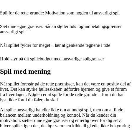
Spil for de rette grunde: Motivation som nøglen til ansvarligt spil
Sæt dine egne grænser: Sådan støtter tids- og indbetalingsgrænser
ansvarligt spil
Når spillet fylder for meget – lær at genkende tegnene i tide
Hold styr på dit spillebudget med ansvarlige spilgrænser
Spil med mening
Når spillet foregår på de rette præmisser, kan det være en positiv del af
livet. Det kan styrke fællesskaber, udfordre hjernen og give et frirum
fra hverdagen. Nøglen er at spille for de rette grunde – fordi du har
lyst, ikke fordi du føler, du skal.
At spille ansvarligt handler ikke om at undgå spil, men om at finde
balancen mellem underholdning og kontrol. Når du kender din
motivation, sætter dine egne grænser og er ærlig over for dig selv,
bliver spillet igen det, det bør være: en kilde til glæde, ikke bekymring.