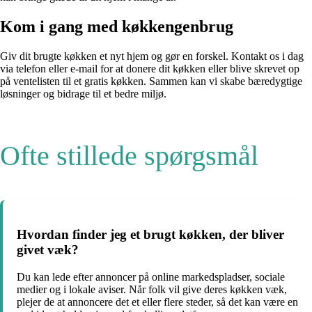
Kom i gang med køkkengenbrug
Giv dit brugte køkken et nyt hjem og gør en forskel. Kontakt os i dag
via telefon eller e-mail for at donere dit køkken eller blive skrevet op
på ventelisten til et gratis køkken. Sammen kan vi skabe bæredygtige
løsninger og bidrage til et bedre miljø.
Ofte stillede spørgsmål
Hvordan finder jeg et brugt køkken, der bliver
givet væk?
Du kan lede efter annoncer på online markedspladser, sociale
medier og i lokale aviser. Når folk vil give deres køkken væk,
plejer de at annoncere det et eller flere steder, så det kan være en