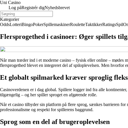
Uni Casino
Log på
Registrér dig
Nyhedsbrevet
Kategorier
Odds
Lotteri
Bingo
Poker
Spillemaskiner
Roulette
Taktikker
Ratings
Spil
On
Flersprogethed i casinoer: Øger spillets til
Når man træder ind i et moderne casino – fysisk eller online – mødes ma
flersprogethed blevet en integreret del af spiloplevelsen. Men hvorfor e
Et globalt spilmarked kræver sproglig fleksi
Casinoverdenen er i dag global. Spillere logger ind fra alle kontinente
tilgængelig – og her spiller sproget en afgørende rolle.
Når et casino tilbyder sin platform på flere sprog, sænkes barrieren for
professionalisme og respekt for spillerens baggrund.
Sprog som en del af brugeroplevelsen