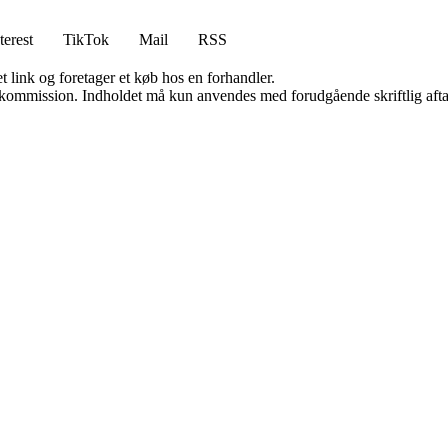
terest
TikTok
Mail
RSS
t link og foretager et køb hos en forhandler.
få kommission. Indholdet må kun anvendes med forudgående skriftlig afta