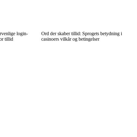
rvenlige login-
Ord der skaber tillid: Sprogets betydning i
 tillid
casinoers vilkår og betingelser