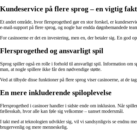
Kundeservice på flere sprog – en vigtig fak
Et andet område, hvor flersprogethed gør en stor forskel, er kundeservic
e-mail-support på flere sprog, og nogle har endda døgnbemandede team
For casinoerne er det en investering, men en, der betaler sig. En god o
Flersprogethed og ansvarligt spil
Sprog spiller også en rolle i forhold til ansvarligt spil. Information om
man, at nogle spillere ikke får den nødvendige støtte.
Ved at tilbyde disse funktioner på flere sprog viser casinoerne, at de ta
En mere inkluderende spiloplevelse
Flersprogethed i casinoer handler i sidste ende om inklusion. Når spiller
fællesskab, hvor alle kan føle sig velkomne – uanset modersmål.
I takt med at teknologien udvikler sig, vil vi sandsynligvis se endnu m
brugervenlig og mere menneskelig.