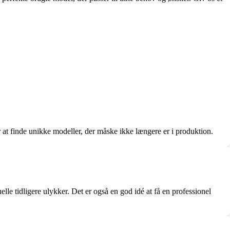
at finde unikke modeller, der måske ikke længere er i produktion.
le tidligere ulykker. Det er også en god idé at få en professionel