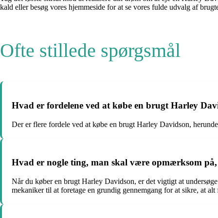
kald eller besøg vores hjemmeside for at se vores fulde udvalg af brugt
Ofte stillede spørgsmål
Hvad er fordelene ved at købe en brugt Harley Da
Der er flere fordele ved at købe en brugt Harley Davidson, herund
Hvad er nogle ting, man skal være opmærksom på,
Når du køber en brugt Harley Davidson, er det vigtigt at undersøge 
mekaniker til at foretage en grundig gennemgang for at sikre, at alt 