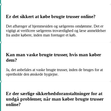
Er det sikkert at købe brugte trusser online?
Det afhænger af hjemmesiden og sælgerens omdømme. Det er
vigtigt at verificere sælgerens troværdighed og læse anmeldelser
fra andre købere, inden man foretager et køb.
Kan man vaske brugte trusser, hvis man køber
dem?
Ja, det anbefales at vaske brugte trusser, inden de bruges for at
opretholde den ønskede hygiejne.
Er der særlige sikkerhedsforanstaltninger for at
undgå problemer, når man køber brugte trusser
online?