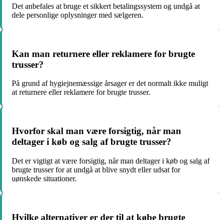
Det anbefales at bruge et sikkert betalingssystem og undgå at
dele personlige oplysninger med sælgeren.
Kan man returnere eller reklamere for brugte
trusser?
På grund af hygiejnemæssige årsager er det normalt ikke muligt
at returnere eller reklamere for brugte trusser.
Hvorfor skal man være forsigtig, når man
deltager i køb og salg af brugte trusser?
Det er vigtigt at være forsigtig, når man deltager i køb og salg af
brugte trusser for at undgå at blive snydt eller udsat for
uønskede situationer.
Hvilke alternativer er der til at købe brugte