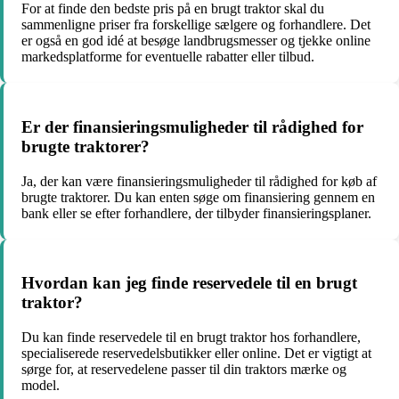
For at finde den bedste pris på en brugt traktor skal du
sammenligne priser fra forskellige sælgere og forhandlere. Det
er også en god idé at besøge landbrugsmesser og tjekke online
markedsplatforme for eventuelle rabatter eller tilbud.
Er der finansieringsmuligheder til rådighed for
brugte traktorer?
Ja, der kan være finansieringsmuligheder til rådighed for køb af
brugte traktorer. Du kan enten søge om finansiering gennem en
bank eller se efter forhandlere, der tilbyder finansieringsplaner.
Hvordan kan jeg finde reservedele til en brugt
traktor?
Du kan finde reservedele til en brugt traktor hos forhandlere,
specialiserede reservedelsbutikker eller online. Det er vigtigt at
sørge for, at reservedelene passer til din traktors mærke og
model.