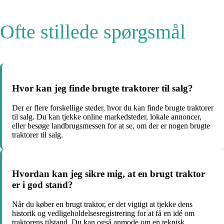
Ofte stillede spørgsmål
Hvor kan jeg finde brugte traktorer til salg?
Der er flere forskellige steder, hvor du kan finde brugte traktorer
til salg. Du kan tjekke online markedsteder, lokale annoncer,
eller besøge landbrugsmessen for at se, om der er nogen brugte
traktorer til salg.
Hvordan kan jeg sikre mig, at en brugt traktor
er i god stand?
Når du køber en brugt traktor, er det vigtigt at tjekke dens
historik og vedligeholdelsesregistrering for at få en idé om
traktorens tilstand. Du kan også anmode om en teknisk