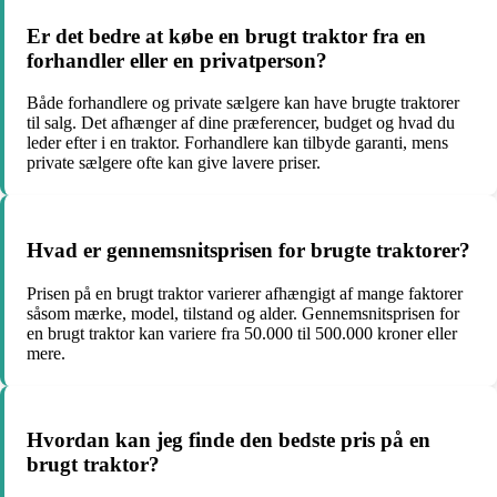
Er det bedre at købe en brugt traktor fra en
forhandler eller en privatperson?
Både forhandlere og private sælgere kan have brugte traktorer
til salg. Det afhænger af dine præferencer, budget og hvad du
leder efter i en traktor. Forhandlere kan tilbyde garanti, mens
private sælgere ofte kan give lavere priser.
Hvad er gennemsnitsprisen for brugte traktorer?
Prisen på en brugt traktor varierer afhængigt af mange faktorer
såsom mærke, model, tilstand og alder. Gennemsnitsprisen for
en brugt traktor kan variere fra 50.000 til 500.000 kroner eller
mere.
Hvordan kan jeg finde den bedste pris på en
brugt traktor?