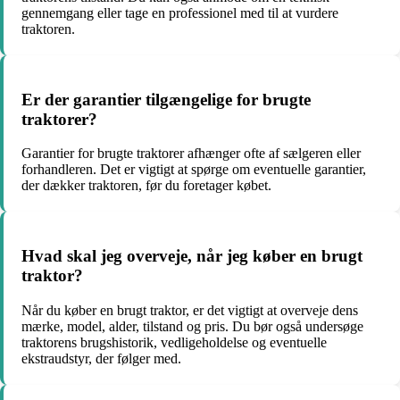
gennemgang eller tage en professionel med til at vurdere
traktoren.
Er der garantier tilgængelige for brugte
traktorer?
Garantier for brugte traktorer afhænger ofte af sælgeren eller
forhandleren. Det er vigtigt at spørge om eventuelle garantier,
der dækker traktoren, før du foretager købet.
Hvad skal jeg overveje, når jeg køber en brugt
traktor?
Når du køber en brugt traktor, er det vigtigt at overveje dens
mærke, model, alder, tilstand og pris. Du bør også undersøge
traktorens brugshistorik, vedligeholdelse og eventuelle
ekstraudstyr, der følger med.