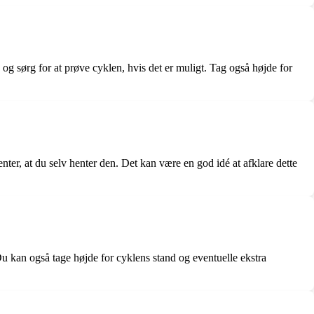
og sørg for at prøve cyklen, hvis det er muligt. Tag også højde for
nter, at du selv henter den. Det kan være en god idé at afklare dette
u kan også tage højde for cyklens stand og eventuelle ekstra