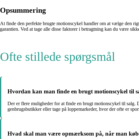
Opsummering
At finde den perfekte brugte motionscykel handler om at vælge den rigtig
garantien. Ved at tage alle disse faktorer i betragtning kan du være sikk
Ofte stillede spørgsmål
Hvordan kan man finde en brugt motionscykel til s
Der er flere muligheder for at finde en brugt motionscykel til salg
genbrugsbutikker eller tage på loppemarkeder, hvor der ofte er sports
Hvad skal man være opmærksom på, når man køber