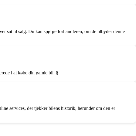
ver sat til salg. Du kan spørge forhandleren, om de tilbyder denne
rede i at købe din gamle bil. §
line services, der tjekker bilens historik, herunder om den er