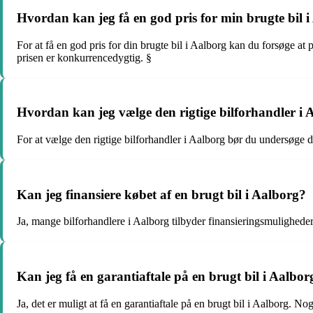
Hvordan kan jeg få en god pris for min brugte bil 
For at få en god pris for din brugte bil i Aalborg kan du forsøge at
prisen er konkurrencedygtig. §
Hvordan kan jeg vælge den rigtige bilforhandler i A
For at vælge den rigtige bilforhandler i Aalborg bør du undersøge de
Kan jeg finansiere købet af en brugt bil i Aalborg?
Ja, mange bilforhandlere i Aalborg tilbyder finansieringsmuligheder
Kan jeg få en garantiaftale på en brugt bil i Aalbor
Ja, det er muligt at få en garantiaftale på en brugt bil i Aalborg. No