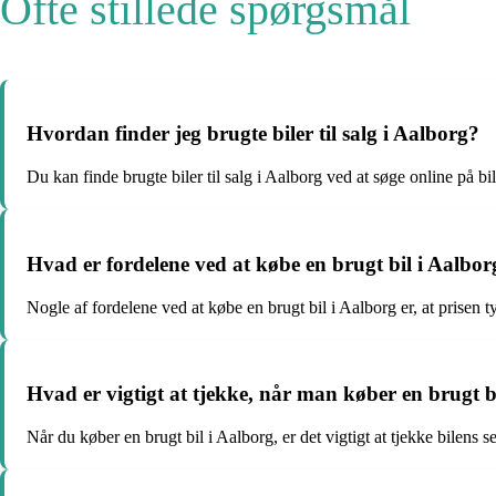
Ofte stillede spørgsmål
Hvordan finder jeg brugte biler til salg i Aalborg?
Du kan finde brugte biler til salg i Aalborg ved at søge online på bi
Hvad er fordelene ved at købe en brugt bil i Aalbor
Nogle af fordelene ved at købe en brugt bil i Aalborg er, at prisen t
Hvad er vigtigt at tjekke, når man køber en brugt b
Når du køber en brugt bil i Aalborg, er det vigtigt at tjekke bilens s