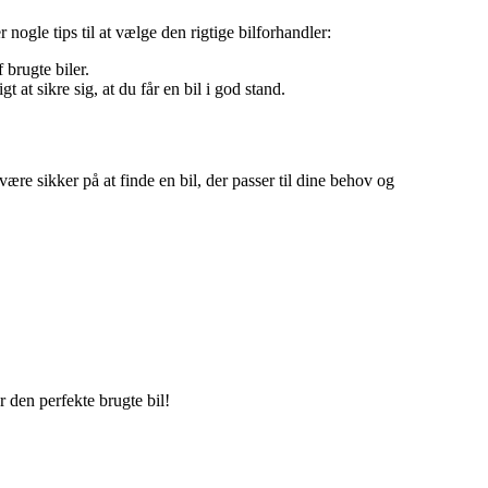
 nogle tips til at vælge den rigtige bilforhandler:
brugte biler.
 at sikre sig, at du får en bil i god stand.
være sikker på at finde en bil, der passer til dine behov og
 den perfekte brugte bil!