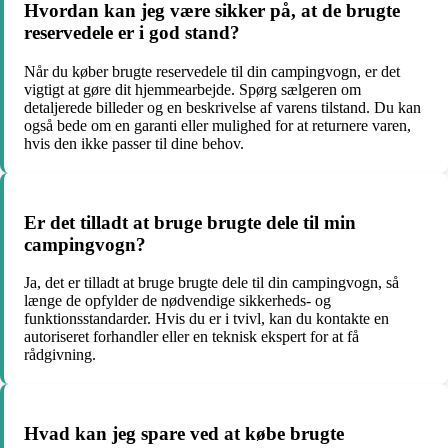
Hvordan kan jeg være sikker på, at de brugte
reservedele er i god stand?
Når du køber brugte reservedele til din campingvogn, er det
vigtigt at gøre dit hjemmearbejde. Spørg sælgeren om
detaljerede billeder og en beskrivelse af varens tilstand. Du kan
også bede om en garanti eller mulighed for at returnere varen,
hvis den ikke passer til dine behov.
Er det tilladt at bruge brugte dele til min
campingvogn?
Ja, det er tilladt at bruge brugte dele til din campingvogn, så
længe de opfylder de nødvendige sikkerheds- og
funktionsstandarder. Hvis du er i tvivl, kan du kontakte en
autoriseret forhandler eller en teknisk ekspert for at få
rådgivning.
Hvad kan jeg spare ved at købe brugte