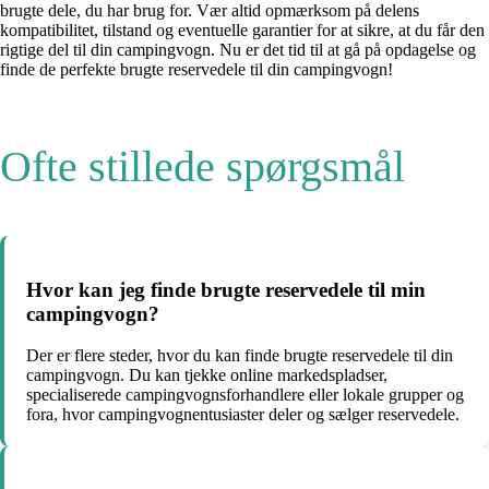
brugte dele, du har brug for. Vær altid opmærksom på delens
kompatibilitet, tilstand og eventuelle garantier for at sikre, at du får den
rigtige del til din campingvogn. Nu er det tid til at gå på opdagelse og
finde de perfekte brugte reservedele til din campingvogn!
Ofte stillede spørgsmål
Hvor kan jeg finde brugte reservedele til min
campingvogn?
Der er flere steder, hvor du kan finde brugte reservedele til din
campingvogn. Du kan tjekke online markedspladser,
specialiserede campingvognsforhandlere eller lokale grupper og
fora, hvor campingvognentusiaster deler og sælger reservedele.