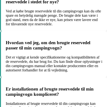
reservedele i stedet for nye?
Ved at købe brugte reservedele til din campingvogn kan du ofte
spare en betydelig mængde penge. De brugte dele kan være i
god stand, men da de ikke er nye, kan prisen være lavere end
for tilsvarende nye reservedele.
Hvordan ved jeg, om den brugte reservedel
passer til min campingvogn?
Det er vigtigt at kende specifikationerne og kompatibiliteten af
de reservedele, du har brug for. Du kan finde disse oplysninger i
din campingvogns manual eller kontakte producenten eller en
autoriseret forhandler for at få vejledning.
Er installationen af brugte reservedele til min
campingvogn kompliceret?
Installationen af brugte reservedele til din campingvogn kan