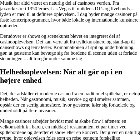
Musik har altid været en naturlig del af casinoets verden. Fra
jazzorkestre i 1950’ernes Las Vegas til nutidens DJ’s og livebands –
lyden er med til at definere oplevelsen. I dag byder mange casinoer på
faste koncertprogrammer, hvor både lokale og internationale kunstnere
optræder.
Derudover er shows og scenekunst blevet en integreret del af
casinooplevelsen. Det kan være alt fra tryllekunstnere og stand-up til
danseshows og temafester. Kombinationen af spil og underholdning
gør, at gæsterne kan bevæge sig fra bordene til scenen uden at forlade
stemningen – alt foregår under samme tag.
Helhedsoplevelsen: Når alt går op i en
højere enhed
Det, der adskiller et moderne casino fra en traditionel spillehal, er netop
helheden. Når gastronomi, musik, service og spil smelter sammen,
opstår der en særlig atmosfære, hvor gæsterne føler sig forkælede og
underholdt på flere niveauer.
Mange casinoer arbejder bevidst med at skabe flow i aftenen: en
velkomstdrink i baren, en middag i restauranten, et par timer ved
spillebordene og derefter et show eller en koncert. Det giver en naturlig
rytme, hvor oplevelsen føles som en rejse gennem forskellige