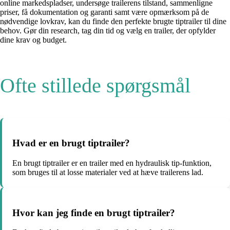
online markedspladser, undersøge trailerens tilstand, sammenligne
priser, få dokumentation og garanti samt være opmærksom på de
nødvendige lovkrav, kan du finde den perfekte brugte tiptrailer til dine
behov. Gør din research, tag din tid og vælg en trailer, der opfylder
dine krav og budget.
Ofte stillede spørgsmål
Hvad er en brugt tiptrailer?
En brugt tiptrailer er en trailer med en hydraulisk tip-funktion,
som bruges til at losse materialer ved at hæve trailerens lad.
Hvor kan jeg finde en brugt tiptrailer?