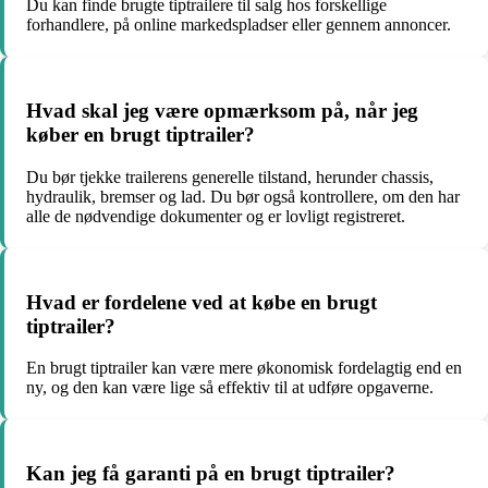
Du kan finde brugte tiptrailere til salg hos forskellige
forhandlere, på online markedspladser eller gennem annoncer.
Hvad skal jeg være opmærksom på, når jeg
køber en brugt tiptrailer?
Du bør tjekke trailerens generelle tilstand, herunder chassis,
hydraulik, bremser og lad. Du bør også kontrollere, om den har
alle de nødvendige dokumenter og er lovligt registreret.
Hvad er fordelene ved at købe en brugt
tiptrailer?
En brugt tiptrailer kan være mere økonomisk fordelagtig end en
ny, og den kan være lige så effektiv til at udføre opgaverne.
Kan jeg få garanti på en brugt tiptrailer?