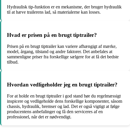
Hydraulisk tip-funktion er en mekanisme, der bruger hydraulik
til at hæve trailerens lad, så materialerne kan losses.
Hvad er prisen på en brugt tiptrailer?
Prisen på en brugt tiptrailer kan variere afhængigt af mærke,
model, årgang, tilstand og andre faktorer. Det anbefales at
sammenligne priser fra forskellige sælgere for at få det bedste
tilbud.
Hvordan vedligeholder jeg en brugt tiptrailer?
For at holde en brugt tiptrailer i god stand bør du regelmæssigt
inspicere og vedligeholde dens forskellige komponenter, såsom
chassis, hydraulik, bremser og lad. Det er også vigtigt at følge
producentens anbefalinger og få den serviceres af en
professionel, når det er nødvendigt.