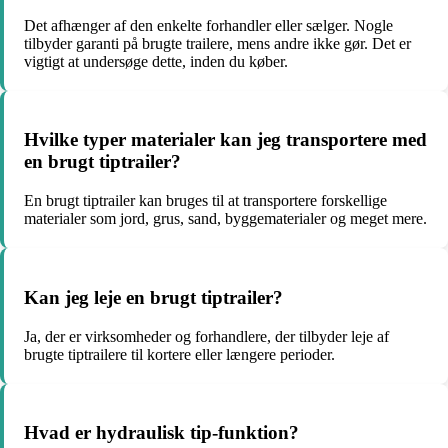
Det afhænger af den enkelte forhandler eller sælger. Nogle
tilbyder garanti på brugte trailere, mens andre ikke gør. Det er
vigtigt at undersøge dette, inden du køber.
Hvilke typer materialer kan jeg transportere med
en brugt tiptrailer?
En brugt tiptrailer kan bruges til at transportere forskellige
materialer som jord, grus, sand, byggematerialer og meget mere.
Kan jeg leje en brugt tiptrailer?
Ja, der er virksomheder og forhandlere, der tilbyder leje af
brugte tiptrailere til kortere eller længere perioder.
Hvad er hydraulisk tip-funktion?