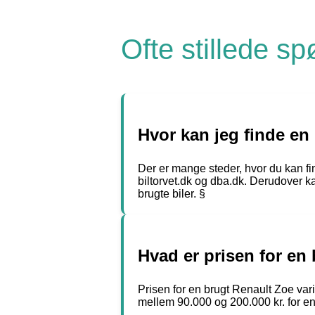
Ofte stillede s
Hvor kan jeg finde en 
Der er mange steder, hvor du kan fin
biltorvet.dk og dba.dk. Derudover ka
brugte biler. §
Hvad er prisen for en
Prisen for en brugt Renault Zoe vari
mellem 90.000 og 200.000 kr. for en