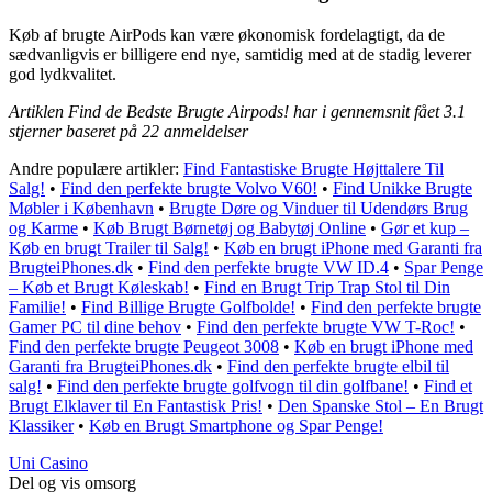
Køb af brugte AirPods kan være økonomisk fordelagtigt, da de
sædvanligvis er billigere end nye, samtidig med at de stadig leverer
god lydkvalitet.
Artiklen Find de Bedste Brugte Airpods! har i gennemsnit fået
3.1
stjerner baseret på
22
anmeldelser
Andre populære artikler:
Find Fantastiske Brugte Højttalere Til
Salg!
•
Find den perfekte brugte Volvo V60!
•
Find Unikke Brugte
Møbler i København
•
Brugte Døre og Vinduer til Udendørs Brug
og Karme
•
Køb Brugt Børnetøj og Babytøj Online
•
Gør et kup –
Køb en brugt Trailer til Salg!
•
Køb en brugt iPhone med Garanti fra
BrugteiPhones.dk
•
Find den perfekte brugte VW ID.4
•
Spar Penge
– Køb et Brugt Køleskab!
•
Find en Brugt Trip Trap Stol til Din
Familie!
•
Find Billige Brugte Golfbolde!
•
Find den perfekte brugte
Gamer PC til dine behov
•
Find den perfekte brugte VW T-Roc!
•
Find den perfekte brugte Peugeot 3008
•
Køb en brugt iPhone med
Garanti fra BrugteiPhones.dk
•
Find den perfekte brugte elbil til
salg!
•
Find den perfekte brugte golfvogn til din golfbane!
•
Find et
Brugt Elklaver til En Fantastisk Pris!
•
Den Spanske Stol – En Brugt
Klassiker
•
Køb en Brugt Smartphone og Spar Penge!
Uni Casino
Del og vis omsorg