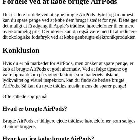
Fordele ved at købe brugte AirPods
Der er flere fordele ved at købe brugte AirPods. Først og fremmest
kan du spare penge ved at købe dem brugt i stedet for nye. Dette gør
det muligt at få adgang til Apple’s trådløse høretelefoner til en mere
overkommelig pris. Derudover kan du også være med til at reducere
dit økologiske fodaftryk ved at købe genbrugte elektronikprodukter.
Konklusion
Hvis du er på markedet for AirPods, men ønsker at spare penge, er
køb af brugte AirPods et godt alternativ. Ved at følge tipsene og
være opmærksom på vigtige faktorer som batteriets tilstand,
lydkvalitet og visuel inspektion, kan du finde de bedste brugte
AirPods. Så kan du nyde trådløs musik, mens du sparer penge!
Ofte stillede spørgsmål
Hvad er brugte AirPods?
Brugte AirPods er tidligere ejede trådløse høretelefoner, som sælges
af andre brugere.
Hvor kan jeg købe brugte AirPods?