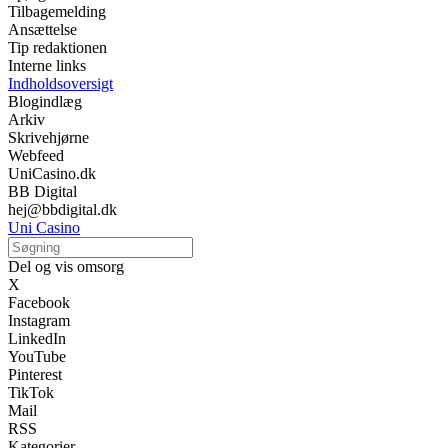
Tilbagemelding
Ansættelse
Tip redaktionen
Interne links
Indholdsoversigt
Blogindlæg
Arkiv
Skrivehjørne
Webfeed
UniCasino.dk
BB Digital
hej@bbdigital.dk
Uni Casino
Del og vis omsorg
X
Facebook
Instagram
LinkedIn
YouTube
Pinterest
TikTok
Mail
RSS
Kategorier