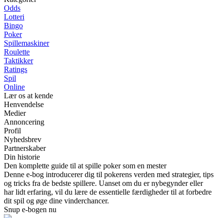
Odds
Lotteri
Bingo
Poker
Spillemaskiner
Roulette
Taktikker
Ratings
Spil
Online
Lær os at kende
Henvendelse
Medier
Annoncering
Profil
Nyhedsbrev
Partnerskaber
Din historie
Den komplette guide til at spille poker som en mester
Denne e-bog introducerer dig til pokerens verden med strategier, tips
og tricks fra de bedste spillere. Uanset om du er nybegynder eller
har lidt erfaring, vil du lære de essentielle færdigheder til at forbedre
dit spil og øge dine vinderchancer.
Snup e-bogen nu