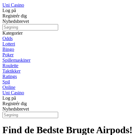
Uni Casino
Log på
Registrér dig
Nyhedsbrevet
Kategorier
Odds
Lotteri
Bingo
Poker
Spillemaskiner
Roulette
Taktikker
Ratings
Spil
Online
Uni Casino
Log på
Registrér dig
Nyhedsbrevet
Find de Bedste Brugte Airpods!