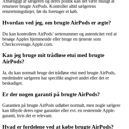
Afhængigt af sælgeren og deres politik kan det være muligt at
returnere brugte AirPods. Kontroller altid sælgerens
returretningslinjer, før du foretager et køb.
Hvordan ved jeg, om brugte AirPods er ægte?
Du kan kontrollere AirPods’ serienummer og autenticitet ved at
besøge Apples hjemmeside eller bruge en tjeneste som
Checkcoverage.Apple.com.
Kan jeg bruge mit trådløse etui med brugte
AirPods?
Ja, du kan normalt bruge det trådløse etui med brugte AirPods,
medmindre sælgeren har specifikt angivet andet eller det er
beskadiget.
Er der nogen garanti på brugte AirPods?
Garantien på brugte AirPods udløber normalt, men nogle sælgere
kan tilbyde deres egne garantier eller evt. en resterende Apple-
garanti, hvis det er relevant.
Hvad er fordelene ved at købe brugte AirPods?